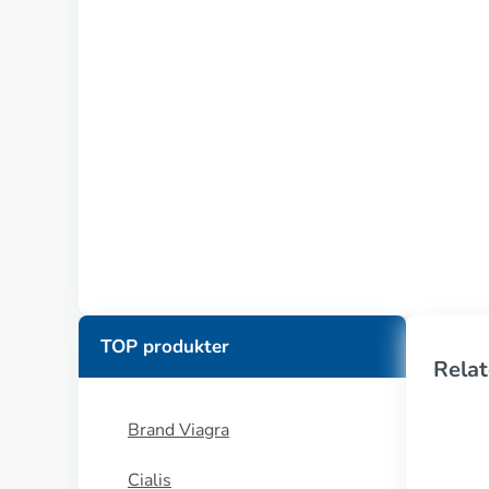
TOP produkter
Relat
Brand Viagra
Cialis