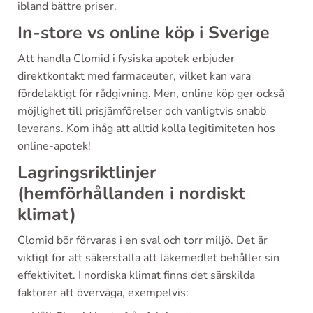
ibland bättre priser.
In-store vs online köp i Sverige
Att handla Clomid i fysiska apotek erbjuder
direktkontakt med farmaceuter, vilket kan vara
fördelaktigt för rådgivning. Men, online köp ger också
möjlighet till prisjämförelser och vanligtvis snabb
leverans. Kom ihåg att alltid kolla legitimiteten hos
online-apotek!
Lagringsriktlinjer
(hemförhållanden i nordiskt
klimat)
Clomid bör förvaras i en sval och torr miljö. Det är
viktigt för att säkerställa att läkemedlet behåller sin
effektivitet. I nordiska klimat finns det särskilda
faktorer att överväga, exempelvis: