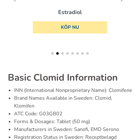
Estradiol
KÖP NU
Basic Clomid Information
INN (International Nonproprietary Name): Clomifene
Brand Names Available in Sweden: Clomid,
Klomifen
ATC Code: G03GB02
Forms & Dosages: Tablet (50 mg)
Manufacturers in Sweden: Sanofi, EMD Serono
Registration Status in Sweden: Receptbelagd