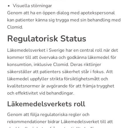
Visuella störningar
Genom att ha en öppen dialog med apotekspersonal
kan patienter känna sig trygga med sin behandling med
Clomid.
Regulatorisk Status
Läkemedelsverket i Sverige har en central roll när det
kommer till att övervaka och godkänna läkemedel för
konsumtion, inklusive Clomid. Deras riktlinjer
säkerställer att patienters säkerhet står i fokus. Att
läkemedel uppfyller strikta försiktighetsmått och
kvalitetsnormer är avgörande för att främja trygghet
och effektivitet vid behandlingar.
Läkemedelsverkets roll
Genom att följa regulatoriska regler och
rekommendationer bidrar Läkemedelsverket till att