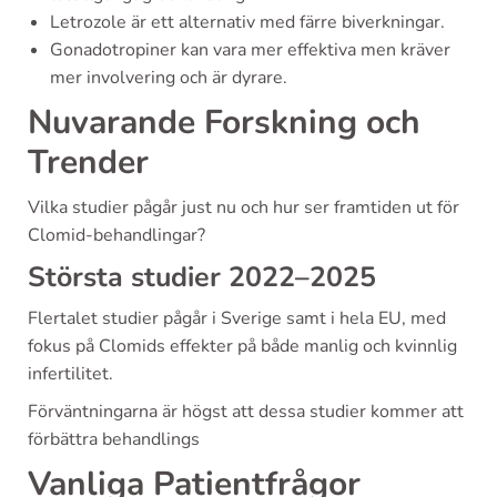
Letrozole är ett alternativ med färre biverkningar.
Gonadotropiner kan vara mer effektiva men kräver
mer involvering och är dyrare.
Nuvarande Forskning och
Trender
Vilka studier pågår just nu och hur ser framtiden ut för
Clomid-behandlingar?
Största studier 2022–2025
Flertalet studier pågår i Sverige samt i hela EU, med
fokus på Clomids effekter på både manlig och kvinnlig
infertilitet.
Förväntningarna är högst att dessa studier kommer att
förbättra behandlings
Vanliga Patientfrågor