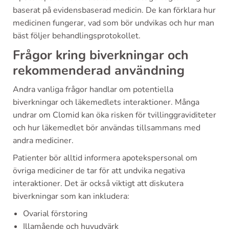
baserat på evidensbaserad medicin. De kan förklara hur
medicinen fungerar, vad som bör undvikas och hur man
bäst följer behandlingsprotokollet.
Frågor kring biverkningar och
rekommenderad användning
Andra vanliga frågor handlar om potentiella
biverkningar och läkemedlets interaktioner. Många
undrar om Clomid kan öka risken för tvillinggraviditeter
och hur läkemedlet bör användas tillsammans med
andra mediciner.
Patienter bör alltid informera apotekspersonal om
övriga mediciner de tar för att undvika negativa
interaktioner. Det är också viktigt att diskutera
biverkningar som kan inkludera:
Ovarial förstoring
Illamående och huvudvärk