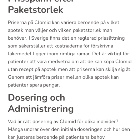
Paketstorlek
Priserna på Clomid kan variera beroende på vilket
apotek man väljer och vilken paketstorlek man
behöver. I Sverige finns det en reglerad prissättning
som säkerställer att kostnaderna för förskrivna
läkemedel ligger inom rimliga ramar. Det är viktigt för
patienter att vara medvetna om att de kan köpa Clomid
utan recept på apotek men att priserna kan skilja sig åt.
Genom att jämföra priser mellan olika apotek kan
patienter spara pengar.
Dosering och
Administrering
Vad är rätt dosering av Clomid för olika individer?
Många undrar över den initiala doseringen och hur den
kan justeras beroende på patientens behov.