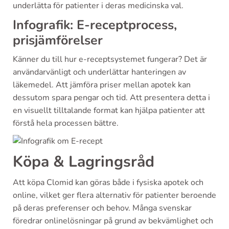
underlätta för patienter i deras medicinska val.
Infografik: E-receptprocess,
prisjämförelser
Känner du till hur e-receptsystemet fungerar? Det är
användarvänligt och underlättar hanteringen av
läkemedel. Att jämföra priser mellan apotek kan
dessutom spara pengar och tid. Att presentera detta i
en visuellt tilltalande format kan hjälpa patienter att
förstå hela processen bättre.
Köpa & Lagringsråd
Att köpa Clomid kan göras både i fysiska apotek och
online, vilket ger flera alternativ för patienter beroende
på deras preferenser och behov. Många svenskar
föredrar onlinelösningar på grund av bekvämlighet och