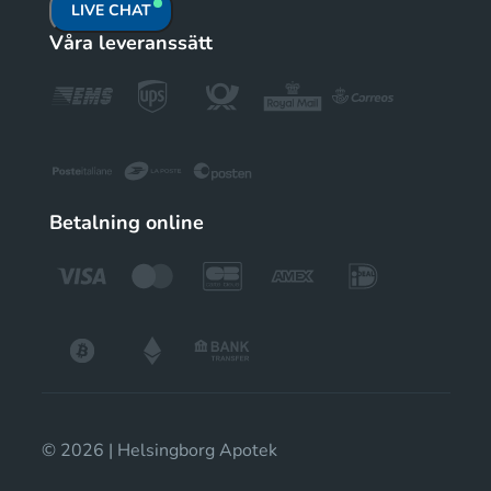
LIVE CHAT
Våra leveranssätt
Betalning online
© 2026 | Helsingborg Apotek