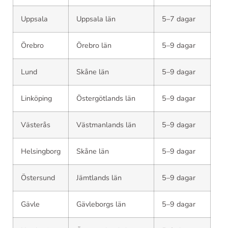
Uppsala
Uppsala län
5–7 dagar
Örebro
Örebro län
5–9 dagar
Lund
Skåne län
5–9 dagar
Linköping
Östergötlands län
5–9 dagar
Västerås
Västmanlands län
5–9 dagar
Helsingborg
Skåne län
5–9 dagar
Östersund
Jämtlands län
5–9 dagar
Gävle
Gävleborgs län
5–9 dagar