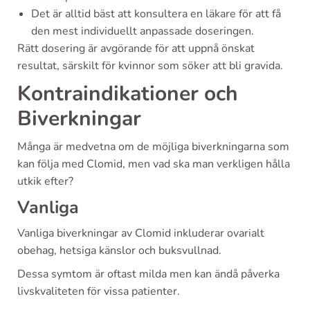
Det är alltid bäst att konsultera en läkare för att få
den mest individuellt anpassade doseringen.
Rätt dosering är avgörande för att uppnå önskat
resultat, särskilt för kvinnor som söker att bli gravida.
Kontraindikationer och
Biverkningar
Många är medvetna om de möjliga biverkningarna som
kan följa med Clomid, men vad ska man verkligen hålla
utkik efter?
Vanliga
Vanliga biverkningar av Clomid inkluderar ovarialt
obehag, hetsiga känslor och buksvullnad.
Dessa symtom är oftast milda men kan ändå påverka
livskvaliteten för vissa patienter.