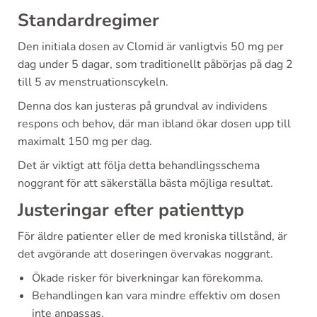
Standardregimer
Den initiala dosen av Clomid är vanligtvis 50 mg per
dag under 5 dagar, som traditionellt påbörjas på dag 2
till 5 av menstruationscykeln.
Denna dos kan justeras på grundval av individens
respons och behov, där man ibland ökar dosen upp till
maximalt 150 mg per dag.
Det är viktigt att följa detta behandlingsschema
noggrant för att säkerställa bästa möjliga resultat.
Justeringar efter patienttyp
För äldre patienter eller de med kroniska tillstånd, är
det avgörande att doseringen övervakas noggrant.
Ökade risker för biverkningar kan förekomma.
Behandlingen kan vara mindre effektiv om dosen
inte anpassas.