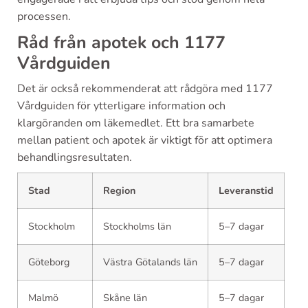
processen.
Råd från apotek och 1177
Vårdguiden
Det är också rekommenderat att rådgöra med 1177
Vårdguiden för ytterligare information och
klargöranden om läkemedlet. Ett bra samarbete
mellan patient och apotek är viktigt för att optimera
behandlingsresultaten.
Stad
Region
Leveranstid
Stockholm
Stockholms län
5–7 dagar
Göteborg
Västra Götalands län
5–7 dagar
Malmö
Skåne län
5–7 dagar