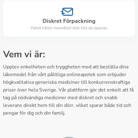
Diskret Förpackning
Paket håller innehållet dolt tills de öppnas
Vem vi är:
Upplev enkelheten och tryggheten med att beställa dina
läkemedel från vårt pålitliga onlineapotek som erbjuder
högkvalitativa generiska mediciner till konkurrenskraftiga
priser över hela Sverige. Vår plattform gör det enkelt att få
tag på nödvändiga mediciner med diskret och snabb
leverans direkt hem till din dörr, vilket sparar både tid och
pengar för dig och din familj.