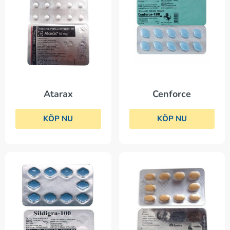
Cenforce
Atarax
KÖP NU
KÖP NU