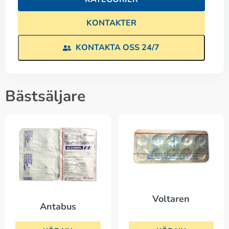
KONTAKTER
KONTAKTA OSS 24/7
Bästsäljare
Voltaren
Antabus