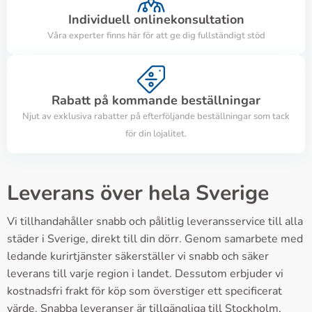
Individuell onlinekonsultation
Våra experter finns här för att ge dig fullständigt stöd
Rabatt på kommande beställningar
Njut av exklusiva rabatter på efterföljande beställningar som tack
för din lojalitet.
Leverans över hela Sverige
Vi tillhandahåller snabb och pålitlig leveransservice till alla
städer i Sverige, direkt till din dörr. Genom samarbete med
ledande kurirtjänster säkerställer vi snabb och säker
leverans till varje region i landet. Dessutom erbjuder vi
kostnadsfri frakt för köp som överstiger ett specificerat
värde. Snabba leveranser är tillgängliga till Stockholm,