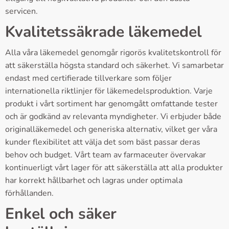
servicen.
Kvalitetssäkrade läkemedel
Alla våra läkemedel genomgår rigorös kvalitetskontroll för
att säkerställa högsta standard och säkerhet. Vi samarbetar
endast med certifierade tillverkare som följer
internationella riktlinjer för läkemedelsproduktion. Varje
produkt i vårt sortiment har genomgått omfattande tester
och är godkänd av relevanta myndigheter. Vi erbjuder både
originalläkemedel och generiska alternativ, vilket ger våra
kunder flexibilitet att välja det som bäst passar deras
behov och budget. Vårt team av farmaceuter övervakar
kontinuerligt vårt lager för att säkerställa att alla produkter
har korrekt hållbarhet och lagras under optimala
förhållanden.
Enkel och säker