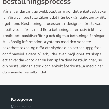
beställningsprocess
Vår användarvänliga webbplattform gör det enkelt att söka,
jämföra och beställa läkemedel från bekvämligheten av ditt
eget hem. Beställningsprocessen är designad för att vara
intuitiv och säker, med flera betalningsalternativ inklusive
kreditkort, banköverföring och digitala betalningslösningar.
All känslig information krypteras med den senaste
säkerhetsteknologin för att skydda dina personuppgifter
och finansiella data. Vi erbjuder även möjlighet att skapa
ett användarkonto där du kan spåra dina beställningar, se
din beställningshistorik och enkelt återbeställa mediciner
du använder regelbundet.
Kategorier
Mäns Hälsa