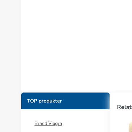
TOP produkter
Relat
Brand Viagra