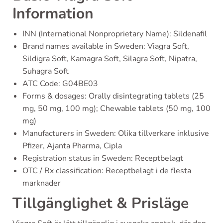
Information
INN (International Nonproprietary Name): Sildenafil
Brand names available in Sweden: Viagra Soft,
Sildigra Soft, Kamagra Soft, Silagra Soft, Nipatra,
Suhagra Soft
ATC Code: G04BE03
Forms & dosages: Orally disintegrating tablets (25
mg, 50 mg, 100 mg); Chewable tablets (50 mg, 100
mg)
Manufacturers in Sweden: Olika tillverkare inklusive
Pfizer, Ajanta Pharma, Cipla
Registration status in Sweden: Receptbelagt
OTC / Rx classification: Receptbelagt i de flesta
marknader
Tillgänglighet & Prisläge