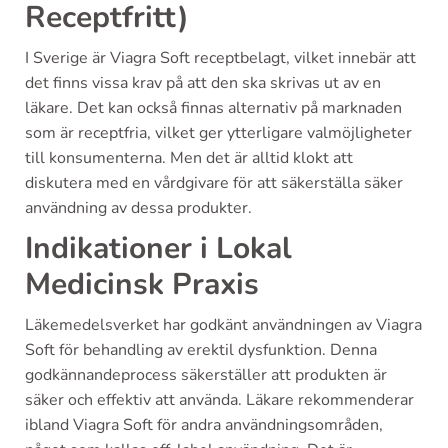
Receptfritt)
I Sverige är Viagra Soft receptbelagt, vilket innebär att
det finns vissa krav på att den ska skrivas ut av en
läkare. Det kan också finnas alternativ på marknaden
som är receptfria, vilket ger ytterligare valmöjligheter
till konsumenterna. Men det är alltid klokt att
diskutera med en vårdgivare för att säkerställa säker
användning av dessa produkter.
Indikationer i Lokal
Medicinsk Praxis
Läkemedelsverket har godkänt användningen av Viagra
Soft för behandling av erektil dysfunktion. Denna
godkännandeprocess säkerställer att produkten är
säker och effektiv att använda. Läkare rekommenderar
ibland Viagra Soft för andra användningsområden,