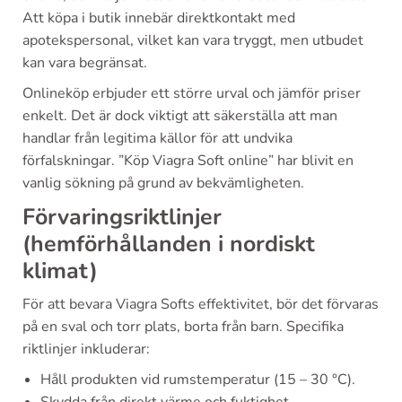
Att köpa i butik innebär direktkontakt med
apotekspersonal, vilket kan vara tryggt, men utbudet
kan vara begränsat.
Onlineköp erbjuder ett större urval och jämför priser
enkelt. Det är dock viktigt att säkerställa att man
handlar från legitima källor för att undvika
förfalskningar. ”Köp Viagra Soft online” har blivit en
vanlig sökning på grund av bekvämligheten.
Förvaringsriktlinjer
(hemförhållanden i nordiskt
klimat)
För att bevara Viagra Softs effektivitet, bör det förvaras
på en sval och torr plats, borta från barn. Specifika
riktlinjer inkluderar:
Håll produkten vid rumstemperatur (15 – 30 °C).