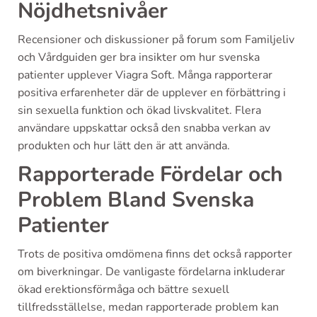
Nöjdhetsnivåer
Recensioner och diskussioner på forum som Familjeliv
och Vårdguiden ger bra insikter om hur svenska
patienter upplever Viagra Soft. Många rapporterar
positiva erfarenheter där de upplever en förbättring i
sin sexuella funktion och ökad livskvalitet. Flera
användare uppskattar också den snabba verkan av
produkten och hur lätt den är att använda.
Rapporterade Fördelar och
Problem Bland Svenska
Patienter
Trots de positiva omdömena finns det också rapporter
om biverkningar. De vanligaste fördelarna inkluderar
ökad erektionsförmåga och bättre sexuell
tillfredsställelse, medan rapporterade problem kan