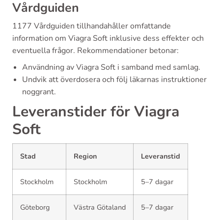
Vårdguiden
1177 Vårdguiden tillhandahåller omfattande
information om Viagra Soft inklusive dess effekter och
eventuella frågor. Rekommendationer betonar:
Användning av Viagra Soft i samband med samlag.
Undvik att överdosera och följ läkarnas instruktioner
noggrant.
Leveranstider för Viagra
Soft
Stad
Region
Leveranstid
Stockholm
Stockholm
5–7 dagar
Göteborg
Västra Götaland
5–7 dagar