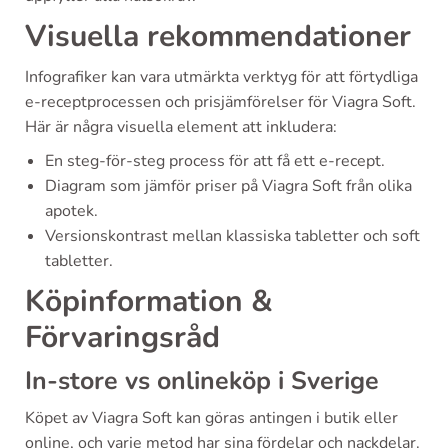
Visuella rekommendationer
Infografiker kan vara utmärkta verktyg för att förtydliga
e-receptprocessen och prisjämförelser för Viagra Soft.
Här är några visuella element att inkludera:
En steg-för-steg process för att få ett e-recept.
Diagram som jämför priser på Viagra Soft från olika
apotek.
Versionskontrast mellan klassiska tabletter och soft
tabletter.
Köpinformation &
Förvaringsråd
In-store vs onlineköp i Sverige
Köpet av Viagra Soft kan göras antingen i butik eller
online, och varje metod har sina fördelar och nackdelar.