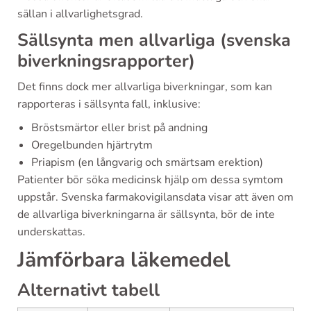
sällan i allvarlighetsgrad.
Sällsynta men allvarliga (svenska
biverkningsrapporter)
Det finns dock mer allvarliga biverkningar, som kan
rapporteras i sällsynta fall, inklusive:
Bröstsmärtor eller brist på andning
Oregelbunden hjärtrytm
Priapism (en långvarig och smärtsam erektion)
Patienter bör söka medicinsk hjälp om dessa symtom
uppstår. Svenska farmakovigilansdata visar att även om
de allvarliga biverkningarna är sällsynta, bör de inte
underskattas.
Jämförbara läkemedel
Alternativt tabell