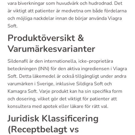
vara biverkningar som huvudvärk och hudrodnad. Det
är viktigt att patienter är medvetna om både fördelarna
och möjliga nackdelar innan de börjar använda Viagra
Soft.
Produktöversikt &
Varumärkesvarianter
Sildenafil är den internationella, icke-proprietära
beteckningen (INN) för den aktiva ingrediensen i Viagra
Soft. Detta läkemedel är också tillgängligt under andra
varumärken i Sverige, inklusive Sildigra Soft och
Kamagra Soft. Varje produkt kan ha sin specifika form
och dosering, vilket gör det viktigt för patienter att
konsultera med apotek eller läkare för rätt val.
Juridisk Klassificering
(Receptbelagt vs