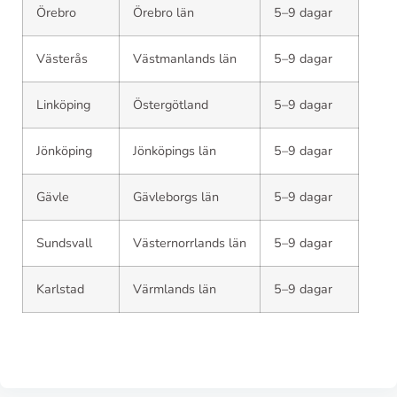
Örebro
Örebro län
5–9 dagar
Västerås
Västmanlands län
5–9 dagar
Linköping
Östergötland
5–9 dagar
Jönköping
Jönköpings län
5–9 dagar
Gävle
Gävleborgs län
5–9 dagar
Sundsvall
Västernorrlands län
5–9 dagar
Karlstad
Värmlands län
5–9 dagar