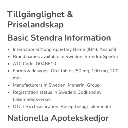
Tillgänglighet &
Priselandskap
Basic Stendra Information
International Nonproprietary Name (INN): Avanafil
Brand names available in Sweden: Stendra, Spedra
ATC Code: G04BE10
Forms & dosages: Oral tablet (50 mg, 100 mg, 200
mg)
Manufacturers in Sweden: Menarini Group
Registration status in Sweden: Godkänd av
Läkemedelsverket
OTC / Rx classification: Receptbelagt läkemedel
Nationella Apotekskedjor