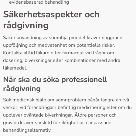
evidensbaserad behandling
Säkerhetsaspekter och
rådgivning
Säker användning av sömnhjälpmedel kräver noggrann
uppföljning och medvetenhet om potentiella risker.
Kontakta alltid läkare eller farmaceut vid frågor om
dosering, biverkningar eller kombinationer med andra
läkemedel.
När ska du söka professionell
rådgivning
Sök medicinsk hjälp om sömnproblem pågår längre än två
veckor, vid förändringar i befintlig medicinering eller om du
upplever oväntade biverkningar. Äldre personer och
gravida kräver särskild försiktighet och anpassade
behandlingsalternativ.