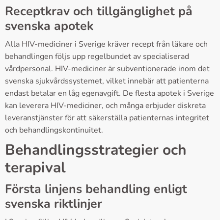
Receptkrav och tillgänglighet på
svenska apotek
Alla HIV-mediciner i Sverige kräver recept från läkare och
behandlingen följs upp regelbundet av specialiserad
vårdpersonal. HIV-mediciner är subventionerade inom det
svenska sjukvårdssystemet, vilket innebär att patienterna
endast betalar en låg egenavgift. De flesta apotek i Sverige
kan leverera HIV-mediciner, och många erbjuder diskreta
leveranstjänster för att säkerställa patienternas integritet
och behandlingskontinuitet.
Behandlingsstrategier och
terapival
Första linjens behandling enligt
svenska riktlinjer