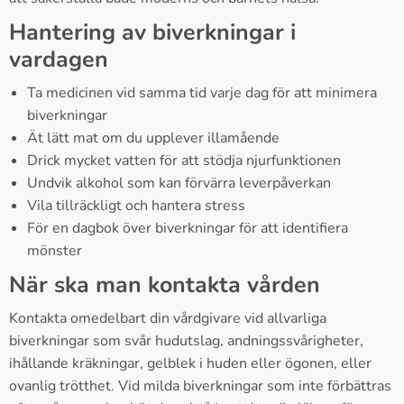
Hantering av biverkningar i
vardagen
Ta medicinen vid samma tid varje dag för att minimera
biverkningar
Ät lätt mat om du upplever illamående
Drick mycket vatten för att stödja njurfunktionen
Undvik alkohol som kan förvärra leverpåverkan
Vila tillräckligt och hantera stress
För en dagbok över biverkningar för att identifiera
mönster
När ska man kontakta vården
Kontakta omedelbart din vårdgivare vid allvarliga
biverkningar som svår hudutslag, andningssvårigheter,
ihållande kräkningar, gelblek i huden eller ögonen, eller
ovanlig trötthet. Vid milda biverkningar som inte förbättras