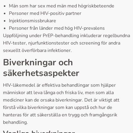
Män som har sex med män med högriskbeteende
Personer med HIV-positiv partner
Injektionsmissbrukare
Personer från länder med hög HIV-prevalens
Uppföljning under PrEP-behandling inkluderar regelbundna
HIV-tester, njurfunktionstester och screening för andra
sexuellt överförbara infektioner.
Biverkningar och
säkerhetsaspekter
HIV-läkemedel är effektiva behandlingar som hjälper
människor att leva långa och friska liv, men som alla
mediciner kan de orsaka biverkningar. Det är viktigt att
förstå vilka biverkningar som kan uppstå och hur de
hanteras för att säkerställa en trygg och framgångsrik
behandling.