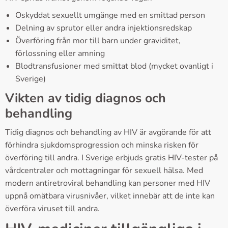
Oskyddat sexuellt umgänge med en smittad person
Delning av sprutor eller andra injektionsredskap
Överföring från mor till barn under graviditet,
förlossning eller amning
Blodtransfusioner med smittat blod (mycket ovanligt i
Sverige)
Vikten av tidig diagnos och
behandling
Tidig diagnos och behandling av HIV är avgörande för att
förhindra sjukdomsprogression och minska risken för
överföring till andra. I Sverige erbjuds gratis HIV-tester på
vårdcentraler och mottagningar för sexuell hälsa. Med
modern antiretroviral behandling kan personer med HIV
uppnå omätbara virusnivåer, vilket innebär att de inte kan
överföra viruset till andra.