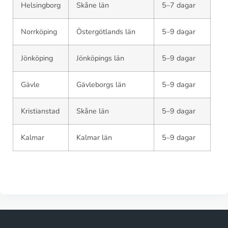
Helsingborg
Skåne län
5–7 dagar
Norrköping
Östergötlands län
5–9 dagar
Jönköping
Jönköpings län
5–9 dagar
Gävle
Gävleborgs län
5–9 dagar
Kristianstad
Skåne län
5–9 dagar
Kalmar
Kalmar län
5–9 dagar