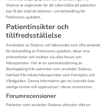
Stalevo är avgörande för att säkerställa att patienter
kan få det stöd de behöver i sin behandling för
Parkinsons sjukdom.
Patientinsikter och
tillfredsställelse
Användare av Stalevo, ett läkemedel som ofta används
för behandling av Parkinsons sjukdom, delar sina
erfarenheter och insikter via olika forum och
hälsoportaler. Här är en sammanställning av
återkoppling från patienter som använder Stalevo,
hämtad från lokala hälsoportaler som Familjeliv och
Vårdguiden. Denna information ger en översikt över
vanliga teman och upplevelser i deras recensioner.
Forumrecensioner
Patienter som använder Stalevo uttrycker ofta en