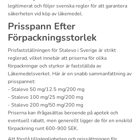
legitimerat och följer svenska regler för att garantera
säkerheten vid köp av läkemedel.
Prisspann Efter
Förpackningsstorlek
Prisfastställningen för Stalevo i Sverige är strikt
reglerad, vilket innebär att priserna för olika
förpackningar och styrkor är fastställda av
Läkemedelsverket. Här är en snabb sammanfattning av
prisspannet:
- Stalevo 50 mg/12.5 mg/200 mg
- Stalevo 100 mg/25 mg/200 mg
- Stalevo 200 mg/50 mg/200 mg
Priserna kan ifrågasättas beroende på apotek och
eventuell rabatt, men generellt ligger de för en enskild
förpackning runt 600-900 SEK.
Att förstå tillgängligheten och prissättningen för