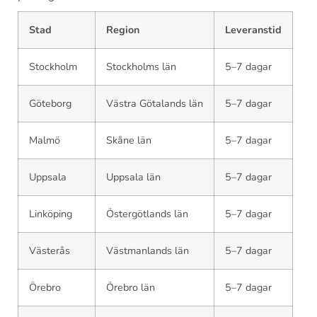
Stad
Region
Leveranstid
Stockholm
Stockholms län
5–7 dagar
Göteborg
Västra Götalands län
5–7 dagar
Malmö
Skåne län
5–7 dagar
Uppsala
Uppsala län
5–7 dagar
Linköping
Östergötlands län
5–7 dagar
Västerås
Västmanlands län
5–7 dagar
Örebro
Örebro län
5–7 dagar