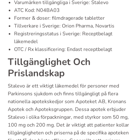
Varumärken tillgängliga i Sverige: Stalevo
ATC Kod: N04BA03
Former & doser: filmdragerade tabletter
Tillverkare i Sverige: Orion Pharma, Novartis
Registreringsstatus i Sverige: Receptbelagt
läkemedel
OTC / Rx klassificering: Endast receptbelagt
Tillgänglighet Och
Prislandskap
Stalevo är ett viktigt läkemedel för personer med
Parkinsons sjukdom och finns tillgängligt på flera
nationella apotekskedjor som Apoteket AB, Kronans
Apotek och Apoteksgruppen. Dessa apotek erbjuder
Stalevo i olika förpackningar, med styrkor som 50 mg,
100 mg och 200 mg. Det är viktigt att patienter kollar
tillgängligheten och priserna på de specifika apoteken