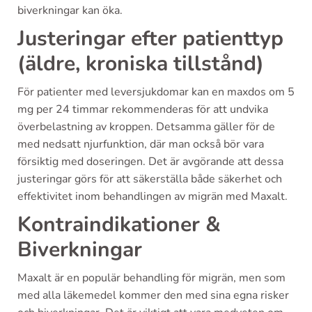
biverkningar kan öka.
Justeringar efter patienttyp
(äldre, kroniska tillstånd)
För patienter med leversjukdomar kan en maxdos om 5
mg per 24 timmar rekommenderas för att undvika
överbelastning av kroppen. Detsamma gäller för de
med nedsatt njurfunktion, där man också bör vara
försiktig med doseringen. Det är avgörande att dessa
justeringar görs för att säkerställa både säkerhet och
effektivitet inom behandlingen av migrän med Maxalt.
Kontraindikationer &
Biverkningar
Maxalt är en populär behandling för migrän, men som
med alla läkemedel kommer den med sina egna risker