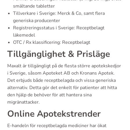
smältande tabletter
Tillverkare i Sverige: Merck & Co, samt flera
generiska producenter
Registreringsstatus i Sverige: Receptbelagt
läkemedel
OTC / Rx klassificering: Receptbelagt
Tillgänglighet & Prisläge
Maxalt är tillgängligt på de flesta större apotekskedjor
i Sverige, såsom Apoteket AB och Kronans Apotek.
Det erbjuds både receptbelagda och vissa generiska
alternativ. Detta gör det enkelt för patienter att hitta
den hjälp de behöver för att hantera sina
migränattacker.
Online Apotekstrender
E-handeln för receptbelagda mediciner har ökat