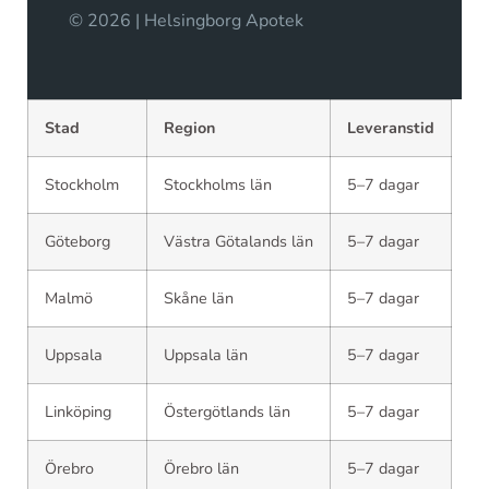
© 2026 | Helsingborg Apotek
Stad
Region
Leveranstid
Stockholm
Stockholms län
5–7 dagar
Göteborg
Västra Götalands län
5–7 dagar
Malmö
Skåne län
5–7 dagar
Uppsala
Uppsala län
5–7 dagar
Linköping
Östergötlands län
5–7 dagar
Örebro
Örebro län
5–7 dagar