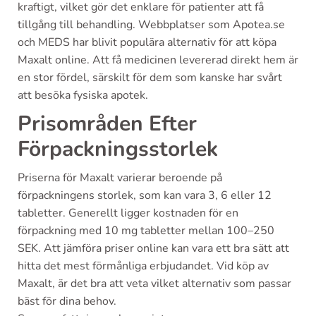
kraftigt, vilket gör det enklare för patienter att få
tillgång till behandling. Webbplatser som Apotea.se
och MEDS har blivit populära alternativ för att köpa
Maxalt online. Att få medicinen levererad direkt hem är
en stor fördel, särskilt för dem som kanske har svårt
att besöka fysiska apotek.
Prisområden Efter
Förpackningsstorlek
Priserna för Maxalt varierar beroende på
förpackningens storlek, som kan vara 3, 6 eller 12
tabletter. Generellt ligger kostnaden för en
förpackning med 10 mg tabletter mellan 100–250
SEK. Att jämföra priser online kan vara ett bra sätt att
hitta det mest förmånliga erbjudandet. Vid köp av
Maxalt, är det bra att veta vilket alternativ som passar
bäst för dina behov.