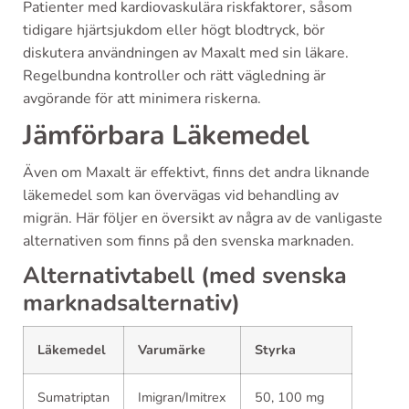
Patienter med kardiovaskulära riskfaktorer, såsom
tidigare hjärtsjukdom eller högt blodtryck, bör
diskutera användningen av Maxalt med sin läkare.
Regelbundna kontroller och rätt vägledning är
avgörande för att minimera riskerna.
Jämförbara Läkemedel
Även om Maxalt är effektivt, finns det andra liknande
läkemedel som kan övervägas vid behandling av
migrän. Här följer en översikt av några av de vanligaste
alternativen som finns på den svenska marknaden.
Alternativtabell (med svenska
marknadsalternativ)
Läkemedel
Varumärke
Styrka
Sumatriptan
Imigran/Imitrex
50, 100 mg