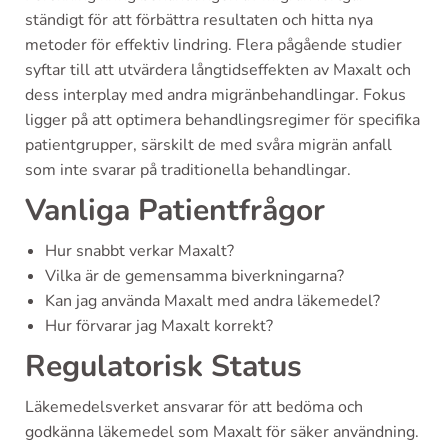
ständigt för att förbättra resultaten och hitta nya
metoder för effektiv lindring. Flera pågående studier
syftar till att utvärdera långtidseffekten av Maxalt och
dess interplay med andra migränbehandlingar. Fokus
ligger på att optimera behandlingsregimer för specifika
patientgrupper, särskilt de med svåra migrän anfall
som inte svarar på traditionella behandlingar.
Vanliga Patientfrågor
Hur snabbt verkar Maxalt?
Vilka är de gemensamma biverkningarna?
Kan jag använda Maxalt med andra läkemedel?
Hur förvarar jag Maxalt korrekt?
Regulatorisk Status
Läkemedelsverket ansvarar för att bedöma och
godkänna läkemedel som Maxalt för säker användning.