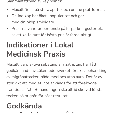
Sammanfattning av key points:
Maxalt finns på stora apotek och online plattformar.
Online köp har ökat i popularitet och gör
medicininköp smidigare.
Priserna varierar beroende på förpackningsstorlek,
så att kolla runt för bästa pris är fördelaktigt.
Indikationer i Lokal
Medicinsk Praxis
Maxalt, vars aktiva substans är rizatriptan, har fått
godkännande av Läkemedelsverket för akut behandling
av migränattacker, både med och utan aura. Det är av
stor vikt att medlet inte används för att förebygga
framtida anfall. Behandlingen ska alltid ske vid första
tecken på migrän för bäst resultat.
Godkända