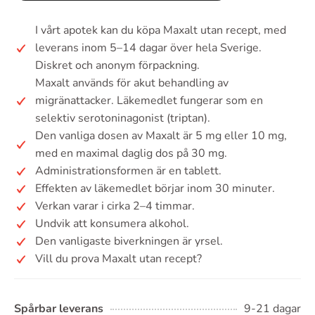
I vårt apotek kan du köpa Maxalt utan recept, med
leverans inom 5–14 dagar över hela Sverige.
Diskret och anonym förpackning.
Maxalt används för akut behandling av
migränattacker. Läkemedlet fungerar som en
selektiv serotoninagonist (triptan).
Den vanliga dosen av Maxalt är 5 mg eller 10 mg,
med en maximal daglig dos på 30 mg.
Administrationsformen är en tablett.
Effekten av läkemedlet börjar inom 30 minuter.
Verkan varar i cirka 2–4 timmar.
Undvik att konsumera alkohol.
Den vanligaste biverkningen är yrsel.
Vill du prova Maxalt utan recept?
Spårbar leverans
9-21 dagar