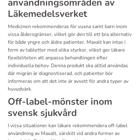
användningsområden av
Läkemedelsverket
Medicinen rekommenderas för vuxna samt barn inom
vissa åldersgränser, vilket gör den till ett bra alternativ
för både yngre och äldre patienter. Maxalt kan intas i
form av tabletter med olika styrkor, vilket ger läkare
flexibiliteten att anpassa behandlingen efter
individuella behov. Denna produkt ska alltid användas
där migrän är diagnostiserad, och patienter bör
informeras om att det inte är avsett för andra typer av
huvudvärk.
Off-label-mönster inom
svensk sjukvård
I vissa situationer kan läkare rekommendera off-label
användning av Maxalt, särskilt vid andra former av