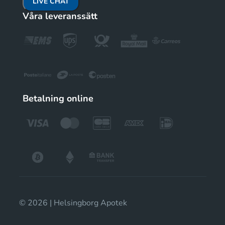
LIVE CHAT
Våra leveranssätt
Betalning online
© 2026 | Helsingborg Apotek