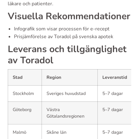
läkare och patienter.
Visuella Rekommendationer
Infografik som visar processen för e-recept
Prisjämförelse av Toradol på svenska apotek
Leverans och tillgänglighet
av Toradol
Stad
Region
Leveranstid
Stockholm
Sveriges huvudstad
5–7 dagar
Göteborg
Västra
5–7 dagar
Götalandsregionen
Malmö
Skåne län
5–7 dagar