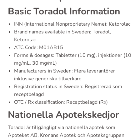
Basic Toradol Information
INN (International Nonproprietary Name): Ketorolac
Brand names available in Sweden: Toradol,
Ketorolac
ATC Code: M01AB15
Forms & dosages: Tabletter (10 mg), injektioner (10
mg/mL, 30 mg/mL)
Manufacturers in Sweden: Flera leverantörer
inklusive generiska tillverkare
Registration status in Sweden: Registrerad som
receptbelagd
OTC / Rx classification: Receptbelagd (Rx)
Nationella Apotekskedjor
Toradol är tillgängligt via nationella apotek som
Apoteket AB, Kronans Apotek och Apoteksgruppen.