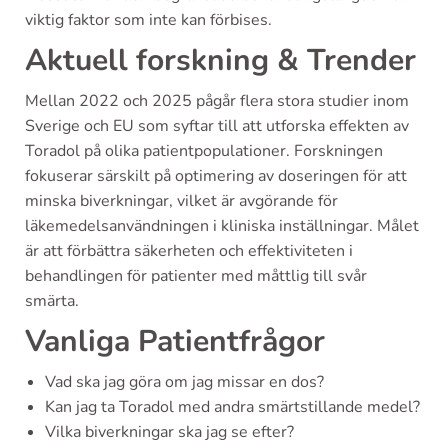
viktig faktor som inte kan förbises.
Aktuell forskning & Trender
Mellan 2022 och 2025 pågår flera stora studier inom
Sverige och EU som syftar till att utforska effekten av
Toradol på olika patientpopulationer. Forskningen
fokuserar särskilt på optimering av doseringen för att
minska biverkningar, vilket är avgörande för
läkemedelsanvändningen i kliniska inställningar. Målet
är att förbättra säkerheten och effektiviteten i
behandlingen för patienter med måttlig till svår
smärta.
Vanliga Patientfrågor
Vad ska jag göra om jag missar en dos?
Kan jag ta Toradol med andra smärtstillande medel?
Vilka biverkningar ska jag se efter?