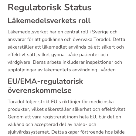
Regulatorisk Status
Läkemedelsverkets roll
Läkemedelsverket har en central roll i Sverige och
ansvarar för att godkänna och övervaka Toradol. Detta
säkerställer att läkemedlet används på ett säkert och
effektivt sätt, vilket gynnar både patienter och
vårdgivare. Deras arbete inkluderar inspektioner och
uppföljningar av läkemedlets användning i vården.
EU/EMA-regulatorisk
överenskommelse
Toradol följer strikt EU:s riktlinjer för medicinska
produkter, vilket säkerställer säkerhet och effektivitet.
Genom att vara registrerat inom hela EU, blir det en
välkänd och accepterad del av hälso- och
sjukvårdssystemet. Detta skapar förtroende hos både