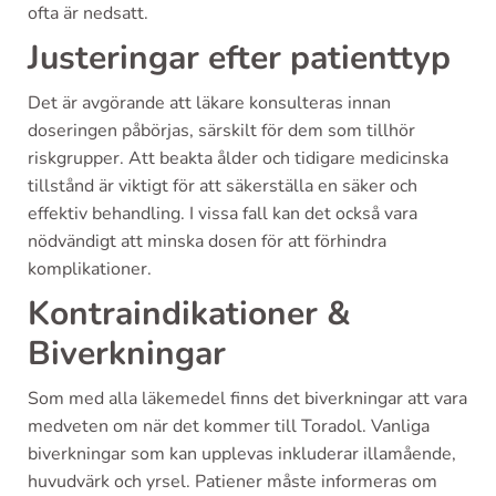
ofta är nedsatt.
Justeringar efter patienttyp
Det är avgörande att läkare konsulteras innan
doseringen påbörjas, särskilt för dem som tillhör
riskgrupper. Att beakta ålder och tidigare medicinska
tillstånd är viktigt för att säkerställa en säker och
effektiv behandling. I vissa fall kan det också vara
nödvändigt att minska dosen för att förhindra
komplikationer.
Kontraindikationer &
Biverkningar
Som med alla läkemedel finns det biverkningar att vara
medveten om när det kommer till Toradol. Vanliga
biverkningar som kan upplevas inkluderar illamående,
huvudvärk och yrsel. Patiener måste informeras om