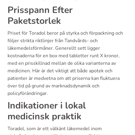
Prisspann Efter
Paketstorlek
Priset för Toradol beror på styrka och förpackning och
följer strikta riktlinjer från Tandvårds- och
läkemedelsförmåner. Generellt sett ligger
kostnaderna för en box med tabletter runt X kronor,
med en prisskillnad mellan de olika varianterna av
medicinen. Här är det viktigt att både apotek och
patienter är medvetna om att priserna kan fluktuera
över tid på grund av marknadsdynamik och
policyförändringar.
Indikationer i lokal
medicinsk praktik
Toradol, som är ett välkänt läkemedel inom