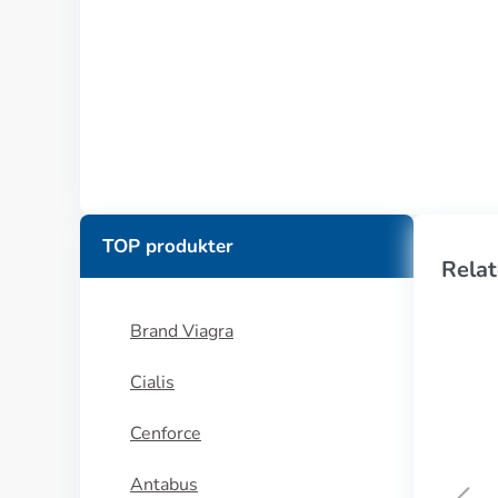
TOP produkter
Relat
Brand Viagra
Cialis
Cenforce
Antabus