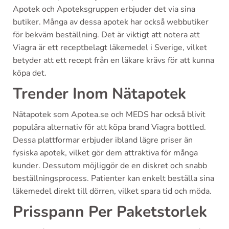
Apotek och Apoteksgruppen erbjuder det via sina
butiker. Många av dessa apotek har också webbutiker
för bekväm beställning. Det är viktigt att notera att
Viagra är ett receptbelagt läkemedel i Sverige, vilket
betyder att ett recept från en läkare krävs för att kunna
köpa det.
Trender Inom Nätapotek
Nätapotek som Apotea.se och MEDS har också blivit
populära alternativ för att köpa brand Viagra bottled.
Dessa plattformar erbjuder ibland lägre priser än
fysiska apotek, vilket gör dem attraktiva för många
kunder. Dessutom möjliggör de en diskret och snabb
beställningsprocess. Patienter kan enkelt beställa sina
läkemedel direkt till dörren, vilket spara tid och möda.
Prisspann Per Paketstorlek