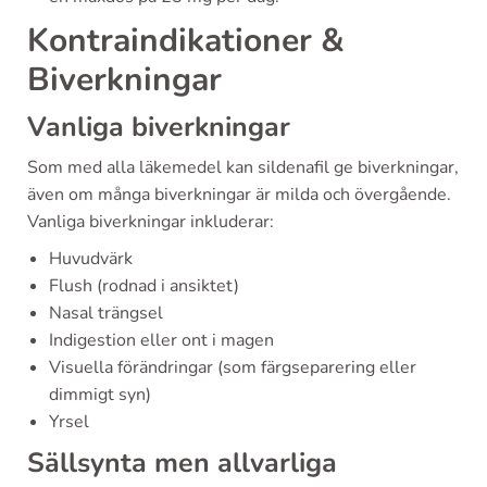
Kontraindikationer &
Biverkningar
Vanliga biverkningar
Som med alla läkemedel kan sildenafil ge biverkningar,
även om många biverkningar är milda och övergående.
Vanliga biverkningar inkluderar:
Huvudvärk
Flush (rodnad i ansiktet)
Nasal trängsel
Indigestion eller ont i magen
Visuella förändringar (som färgseparering eller
dimmigt syn)
Yrsel
Sällsynta men allvarliga