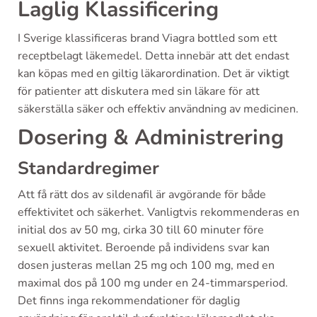
Laglig Klassificering
I Sverige klassificeras brand Viagra bottled som ett
receptbelagt läkemedel. Detta innebär att det endast
kan köpas med en giltig läkarordination. Det är viktigt
för patienter att diskutera med sin läkare för att
säkerställa säker och effektiv användning av medicinen.
Dosering & Administrering
Standardregimer
Att få rätt dos av sildenafil är avgörande för både
effektivitet och säkerhet. Vanligtvis rekommenderas en
initial dos av 50 mg, cirka 30 till 60 minuter före
sexuell aktivitet. Beroende på individens svar kan
dosen justeras mellan 25 mg och 100 mg, med en
maximal dos på 100 mg under en 24-timmarsperiod.
Det finns inga rekommendationer för daglig