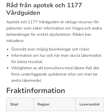
Råd från apotek och 1177
Vårdguiden
Apotek och 1177 Vårdguiden är viktiga resurser för
patienter som söker information om Viagra och andra
behandlingar för erektil dysfunktion. Råden kan
inkludera:
Översikt över möjlig biverkningar och risker.
Information om hur och när man ska ta läkemedlet
för bästa resultat.
Viktigheten av att konsultera med läkare ifall det
finns underliggande sjukdomar eller om man tar
andra läkemedel.
Fraktinformation
Stad
Region
Leveranstid