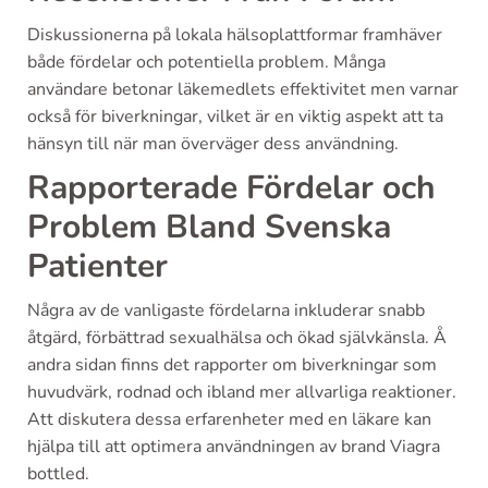
Diskussionerna på lokala hälsoplattformar framhäver
både fördelar och potentiella problem. Många
användare betonar läkemedlets effektivitet men varnar
också för biverkningar, vilket är en viktig aspekt att ta
hänsyn till när man överväger dess användning.
Rapporterade Fördelar och
Problem Bland Svenska
Patienter
Några av de vanligaste fördelarna inkluderar snabb
åtgärd, förbättrad sexualhälsa och ökad självkänsla. Å
andra sidan finns det rapporter om biverkningar som
huvudvärk, rodnad och ibland mer allvarliga reaktioner.
Att diskutera dessa erfarenheter med en läkare kan
hjälpa till att optimera användningen av brand Viagra
bottled.