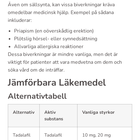
Även om sällsynta, kan vissa biverkningar kräva
omedelbar medicinsk hjälp. Exempel på sådana
inkluderar:
Priapism (en oöverskådlig erektion)
Plötslig hörsel- eller synnedsättning
Allvarliga allergiska reaktioner
Dessa biverkningar är mindre vanliga, men det är
viktigt för patienter att vara medvetna om dem och
söka vård om de inträffar.
Jämförbara Läkemedel
Alternativtabell
Alternativ
Aktiv
Vanliga styrkor
substans
Tadalafil
Tadalafil
10 mg, 20 mg