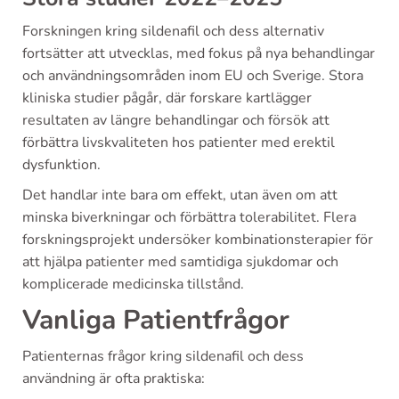
Forskningen kring sildenafil och dess alternativ
fortsätter att utvecklas, med fokus på nya behandlingar
och användningsområden inom EU och Sverige. Stora
kliniska studier pågår, där forskare kartlägger
resultaten av längre behandlingar och försök att
förbättra livskvaliteten hos patienter med erektil
dysfunktion.
Det handlar inte bara om effekt, utan även om att
minska biverkningar och förbättra tolerabilitet. Flera
forskningsprojekt undersöker kombinationsterapier för
att hjälpa patienter med samtidiga sjukdomar och
komplicerade medicinska tillstånd.
Vanliga Patientfrågor
Patienternas frågor kring sildenafil och dess
användning är ofta praktiska: