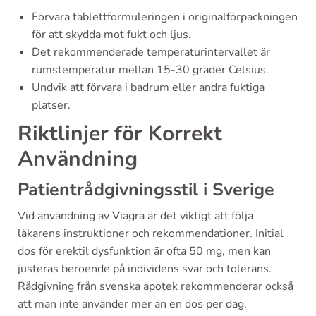
Förvara tablettformuleringen i originalförpackningen
för att skydda mot fukt och ljus.
Det rekommenderade temperaturintervallet är
rumstemperatur mellan 15-30 grader Celsius.
Undvik att förvara i badrum eller andra fuktiga
platser.
Riktlinjer för Korrekt
Användning
Patientrådgivningsstil i Sverige
Vid användning av Viagra är det viktigt att följa
läkarens instruktioner och rekommendationer. Initial
dos för erektil dysfunktion är ofta 50 mg, men kan
justeras beroende på individens svar och tolerans.
Rådgivning från svenska apotek rekommenderar också
att man inte använder mer än en dos per dag.