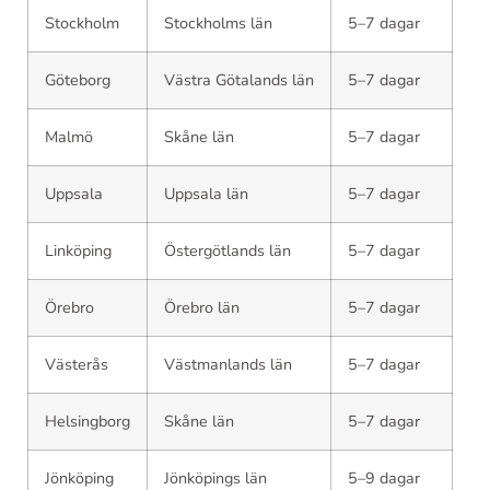
Stockholm
Stockholms län
5–7 dagar
Göteborg
Västra Götalands län
5–7 dagar
Malmö
Skåne län
5–7 dagar
Uppsala
Uppsala län
5–7 dagar
Linköping
Östergötlands län
5–7 dagar
Örebro
Örebro län
5–7 dagar
Västerås
Västmanlands län
5–7 dagar
Helsingborg
Skåne län
5–7 dagar
Jönköping
Jönköpings län
5–9 dagar