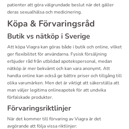
patienter att göra välgrundade beslut när det gäller
deras sexualhälsa och medicinering.
Köpa & Förvaringsråd
Butik vs nätköp i Sverige
Att köpa Viagra kan göras både i butik och online, vilket
ger flexibilitet för användarna. Fysisk försäljning
erbjuder råd från utbildad apotekspersonal, medan
nätköp är mer bekvämt och kan vara anonymt. Att
handla online kan också ge bättre priser och tillgång till
olika varumärken. Men det är viktigt att säkerställa att
man väljer legitima onlineapotek för att undvika
förfalskade produkter.
Förvaringsriktlinjer
När det kommer till förvaring av Viagra är det
avgörande att följa vissa riktlinjer: