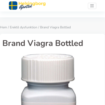
Hem
/
Erektil dysfunktion
/ Brand Viagra Bottled
Brand Viagra Bottled