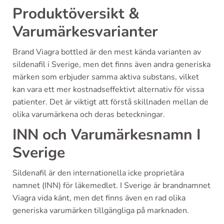
Produktöversikt &
Varumärkesvarianter
Brand Viagra bottled är den mest kända varianten av
sildenafil i Sverige, men det finns även andra generiska
märken som erbjuder samma aktiva substans, vilket
kan vara ett mer kostnadseffektivt alternativ för vissa
patienter. Det är viktigt att förstå skillnaden mellan de
olika varumärkena och deras beteckningar.
INN och Varumärkesnamn I
Sverige
Sildenafil är den internationella icke proprietära
namnet (INN) för läkemedlet. I Sverige är brandnamnet
Viagra vida känt, men det finns även en rad olika
generiska varumärken tillgängliga på marknaden.