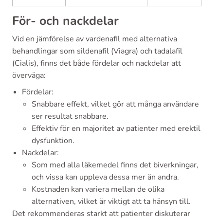
För- och nackdelar
Vid en jämförelse av vardenafil med alternativa
behandlingar som sildenafil (Viagra) och tadalafil
(Cialis), finns det både fördelar och nackdelar att
överväga:
Fördelar:
Snabbare effekt, vilket gör att många användare
ser resultat snabbare.
Effektiv för en majoritet av patienter med erektil
dysfunktion.
Nackdelar:
Som med alla läkemedel finns det biverkningar,
och vissa kan uppleva dessa mer än andra.
Kostnaden kan variera mellan de olika
alternativen, vilket är viktigt att ta hänsyn till.
Det rekommenderas starkt att patienter diskuterar