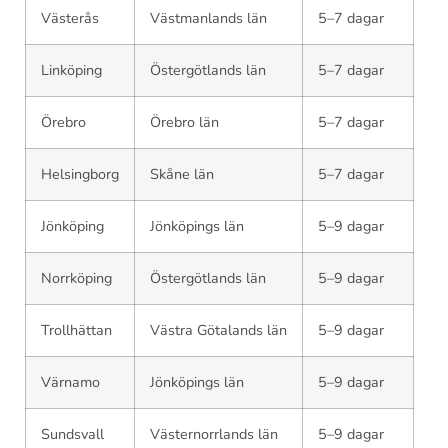
Västerås
Västmanlands län
5–7 dagar
Linköping
Östergötlands län
5–7 dagar
Örebro
Örebro län
5–7 dagar
Helsingborg
Skåne län
5–7 dagar
Jönköping
Jönköpings län
5–9 dagar
Norrköping
Östergötlands län
5–9 dagar
Trollhättan
Västra Götalands län
5–9 dagar
Värnamo
Jönköpings län
5–9 dagar
Sundsvall
Västernorrlands län
5–9 dagar