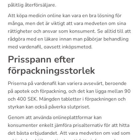
pålitlig återförsäljare.
Att köpa medicin online kan vara en bra lösning för
många, men det är viktigt att vara medveten om sina
rättigheter och ansvar som konsument. Se alltid till att
rådgöra med en läkare innan man påbörjar behandling
med vardenafil, oavsett inköpsmetod.
Prisspann efter
förpackningsstorlek
Priserna på vardenafil kan variera avsevärt, beroende
på apotek och förpackning, och det kan ligga mellan 90
och 400 SEK. Mängden tabletter i förpackningen och
styrkan kan också påverka slutpriset.
Genom att använda onlineplattformar kan
konsumenter enkelt jämföra prisalternativ för att hitta
det bästa erbjudandet. Att vara medveten om vad som