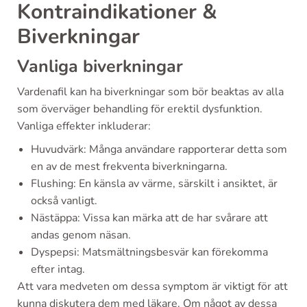
Kontraindikationer &
Biverkningar
Vanliga biverkningar
Vardenafil kan ha biverkningar som bör beaktas av alla
som överväger behandling för erektil dysfunktion.
Vanliga effekter inkluderar:
Huvudvärk: Många användare rapporterar detta som
en av de mest frekventa biverkningarna.
Flushing: En känsla av värme, särskilt i ansiktet, är
också vanligt.
Nästäppa: Vissa kan märka att de har svårare att
andas genom näsan.
Dyspepsi: Matsmältningsbesvär kan förekomma
efter intag.
Att vara medveten om dessa symptom är viktigt för att
kunna diskutera dem med läkare. Om något av dessa