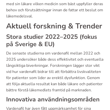
med sin läkare vilken medicin som bäst uppfyller deras
behov och förutsättningar innan de fattar ett beslut om
läkemedelsval.
Aktuell forskning & Trender
Stora studier 2022–2025 (fokus
på Sverige & EU)
De senaste studierna om vardenafil mellan 2022 och
2025 undersöker både dess effektivitet och eventuella
långsiktiga biverkningar. Forskningen lägger stor vikt
vid hur vardenafil bidrar till att förbättra livskvaliteten
för patienter som lider av erektil dysfunktion. Genom
att följa aktuella resultat kan både läkare och patienter
bättre förstå läkemedlets framtid på marknaden.
Innovativa användningsområden
Vardenafil har även fått uppmärksamhet för sina