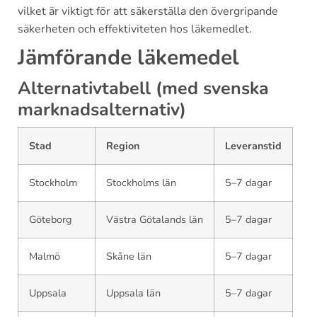
vilket är viktigt för att säkerställa den övergripande
säkerheten och effektiviteten hos läkemedlet.
Jämförande läkemedel
Alternativtabell (med svenska
marknadsalternativ)
Stad
Region
Leveranstid
Stockholm
Stockholms län
5–7 dagar
Göteborg
Västra Götalands län
5–7 dagar
Malmö
Skåne län
5–7 dagar
Uppsala
Uppsala län
5–7 dagar