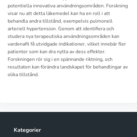
potentiella innovativa användningsområden. Forskning
visar nu att detta läkemedel kan ha en roll i att
behandla andra tillstånd, exempelvis pulmonell
arteriell hypertension. Genom att identifiera och
studera nya terapeutiska användningsområden kan
vardenafil få utvidgade indikationer, vilket innebär fler
patienter som kan dra nytta av dess effekter.
Forskningen rör sig i en spännande riktning, och
resultaten kan förändra landskapet för behandlingar av
olika tillstånd.
Kategorier