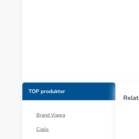
TOP produkter
Relat
Brand Viagra
Cialis