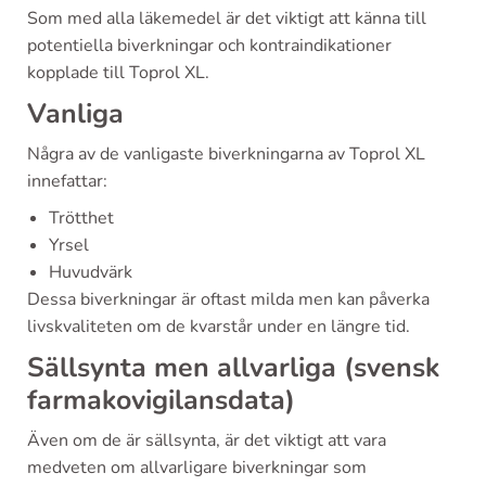
Som med alla läkemedel är det viktigt att känna till
potentiella biverkningar och kontraindikationer
kopplade till Toprol XL.
Vanliga
Några av de vanligaste biverkningarna av Toprol XL
innefattar:
Trötthet
Yrsel
Huvudvärk
Dessa biverkningar är oftast milda men kan påverka
livskvaliteten om de kvarstår under en längre tid.
Sällsynta men allvarliga (svensk
farmakovigilansdata)
Även om de är sällsynta, är det viktigt att vara
medveten om allvarligare biverkningar som