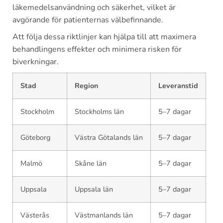
läkemedelsanvändning och säkerhet, vilket är
avgörande för patienternas välbefinnande.
Att följa dessa riktlinjer kan hjälpa till att maximera
behandlingens effekter och minimera risken för
biverkningar.
Stad
Region
Leveranstid
Stockholm
Stockholms län
5–7 dagar
Göteborg
Västra Götalands län
5–7 dagar
Malmö
Skåne län
5–7 dagar
Uppsala
Uppsala län
5–7 dagar
Västerås
Västmanlands län
5–7 dagar