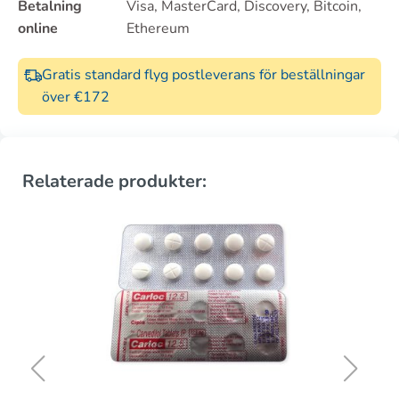
Betalning
Visa, MasterCard, Discovery, Bitcoin,
online
Ethereum
Gratis standard flyg postleverans för beställningar
över €172
Relaterade produkter: