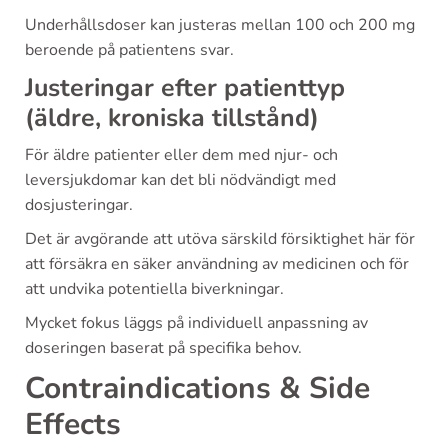
Underhållsdoser kan justeras mellan 100 och 200 mg
beroende på patientens svar.
Justeringar efter patienttyp
(äldre, kroniska tillstånd)
För äldre patienter eller dem med njur- och
leversjukdomar kan det bli nödvändigt med
dosjusteringar.
Det är avgörande att utöva särskild försiktighet här för
att försäkra en säker användning av medicinen och för
att undvika potentiella biverkningar.
Mycket fokus läggs på individuell anpassning av
doseringen baserat på specifika behov.
Contraindications & Side
Effects