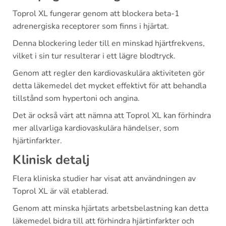
Toprol XL fungerar genom att blockera beta-1
adrenergiska receptorer som finns i hjärtat.
Denna blockering leder till en minskad hjärtfrekvens,
vilket i sin tur resulterar i ett lägre blodtryck.
Genom att regler den kardiovaskulära aktiviteten gör
detta läkemedel det mycket effektivt för att behandla
tillstånd som hypertoni och angina.
Det är också värt att nämna att Toprol XL kan förhindra
mer allvarliga kardiovaskulära händelser, som
hjärtinfarkter.
Klinisk detalj
Flera kliniska studier har visat att användningen av
Toprol XL är väl etablerad.
Genom att minska hjärtats arbetsbelastning kan detta
läkemedel bidra till att förhindra hjärtinfarkter och