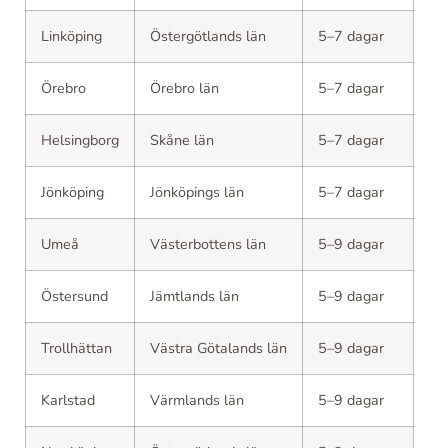
Linköping
Östergötlands län
5–7 dagar
Örebro
Örebro län
5–7 dagar
Helsingborg
Skåne län
5–7 dagar
Jönköping
Jönköpings län
5–7 dagar
Umeå
Västerbottens län
5–9 dagar
Östersund
Jämtlands län
5–9 dagar
Trollhättan
Västra Götalands län
5–9 dagar
Karlstad
Värmlands län
5–9 dagar