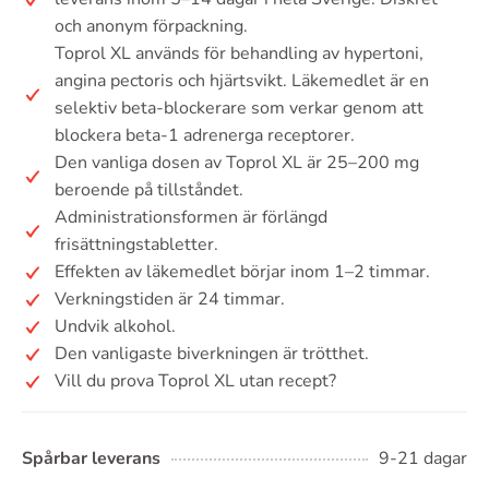
och anonym förpackning.
Toprol XL används för behandling av hypertoni,
angina pectoris och hjärtsvikt. Läkemedlet är en
selektiv beta-blockerare som verkar genom att
blockera beta-1 adrenerga receptorer.
Den vanliga dosen av Toprol XL är 25–200 mg
beroende på tillståndet.
Administrationsformen är förlängd
frisättningstabletter.
Effekten av läkemedlet börjar inom 1–2 timmar.
Verkningstiden är 24 timmar.
Undvik alkohol.
Den vanligaste biverkningen är trötthet.
Vill du prova Toprol XL utan recept?
Spårbar leverans
9-21 dagar