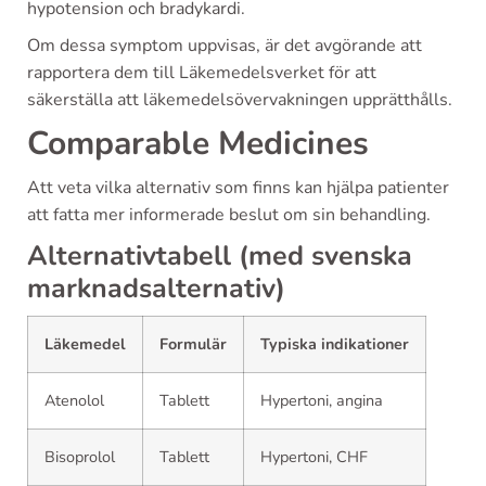
hypotension och bradykardi.
Om dessa symptom uppvisas, är det avgörande att
rapportera dem till Läkemedelsverket för att
säkerställa att läkemedelsövervakningen upprätthålls.
Comparable Medicines
Att veta vilka alternativ som finns kan hjälpa patienter
att fatta mer informerade beslut om sin behandling.
Alternativtabell (med svenska
marknadsalternativ)
Läkemedel
Formulär
Typiska indikationer
Atenolol
Tablett
Hypertoni, angina
Bisoprolol
Tablett
Hypertoni, CHF