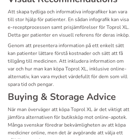
Att skapa tydliga och informativa infografiker kan vara
till stor hjälp för patienter. En sådan infografik kan visa
e-receptprocessen samt prisjämförelser för Toprol XL.
Detta ger patienter en visuell referens för deras inköp.
Genom att presentera information på ett enkelt sätt
kan patienter lättare förstå kostnader och sätt att få
tillgång till medicinen. Att inkludera information om
var och hur man kan köpa Toprol XL, inklusive online-
alternativ, kan vara mycket värdefullt för dem som vill
spara tid och pengar.
Buying & Storage Advice
När man överväger att köpa Toprol XL är det viktigt att
jämföra alternativen för butiksköp mot online-apotek.
Många svenskar föredrar bekvämligheten av att köpa
mediciner online, men det är avgörande att välja ett