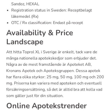
Sandoz, HEXAL
Registration status in Sweden: Receptbelagt
läkemedel (Rx)
OTC / Rx classification: Endast på recept
Availability & Price
Landscape
Att hitta Toprol XL i Sverige är enkelt, tack vare de
många nationella apotekskedjor som erbjuder det.
Några av de mest framstående är Apoteket AB,
Kronans Apotek och Apoteksgruppen. Dessa apotek
har flera olika styrkor: 25 mg, 50 mg, 100 mg och 200
mg. Priserna kan variera med apoteken och eventuell
försäkringsersättning, så det är alltid bra att kolla vad
som gäller just för din situation.
Online Apotekstrender