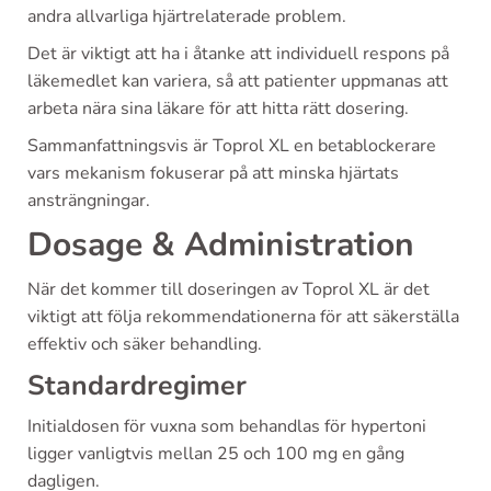
andra allvarliga hjärtrelaterade problem.
Det är viktigt att ha i åtanke att individuell respons på
läkemedlet kan variera, så att patienter uppmanas att
arbeta nära sina läkare för att hitta rätt dosering.
Sammanfattningsvis är Toprol XL en betablockerare
vars mekanism fokuserar på att minska hjärtats
ansträngningar.
Dosage & Administration
När det kommer till doseringen av Toprol XL är det
viktigt att följa rekommendationerna för att säkerställa
effektiv och säker behandling.
Standardregimer
Initialdosen för vuxna som behandlas för hypertoni
ligger vanligtvis mellan 25 och 100 mg en gång
dagligen.