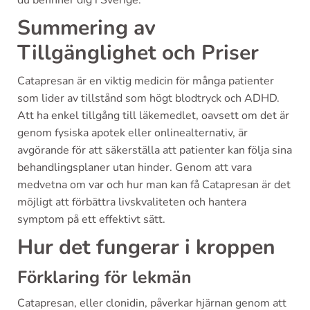
Summering av
Tillgänglighet och Priser
Catapresan är en viktig medicin för många patienter
som lider av tillstånd som högt blodtryck och ADHD.
Att ha enkel tillgång till läkemedlet, oavsett om det är
genom fysiska apotek eller onlinealternativ, är
avgörande för att säkerställa att patienter kan följa sina
behandlingsplaner utan hinder. Genom att vara
medvetna om var och hur man kan få Catapresan är det
möjligt att förbättra livskvaliteten och hantera
symptom på ett effektivt sätt.
Hur det fungerar i kroppen
Förklaring för lekmän
Catapresan, eller clonidin, påverkar hjärnan genom att