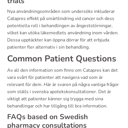
trials
Nya användningsområden som undersöks inkluderar
Catapres effekt på smärtlindring vid cancer och dess
potentiella roll i behandlingen av ångeststörningar,
vilket kan utöka läkemedlets användning inom vården.
Dessa upptäckter kan öppna dörrar för att erbjuda
patienter fler alternativ i sin behandling.
Common Patient Questions
Av all den information som finns om Catapres kan det
vara svårt för patienter att navigera vad som är
relevant för dem. Här är svaren på några vanliga frågor
som ställs i svenska apotekskonsultationer. Det är
viktigt att patienter känner sig trygga med sina
behandlingar och har tillgång till bra information.
FAQs based on Swedish
pharmacy consultations