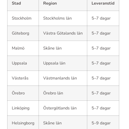
Stad
Region
Leveranstid
Stockholm
Stockholms län
5–7 dagar
Göteborg
Västra Götalands län
5–7 dagar
Malmö
Skåne län
5–7 dagar
Uppsala
Uppsala län
5–7 dagar
Västerås
Västmanlands län
5–7 dagar
Örebro
Örebro län
5–7 dagar
Linköping
Östergötlands län
5–7 dagar
Helsingborg
Skåne län
5–9 dagar