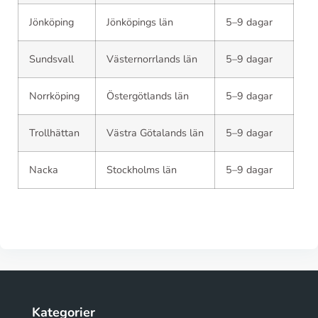
Jönköping
Jönköpings län
5–9 dagar
Sundsvall
Västernorrlands län
5–9 dagar
Norrköping
Östergötlands län
5–9 dagar
Trollhättan
Västra Götalands län
5–9 dagar
Nacka
Stockholms län
5–9 dagar
Kategorier