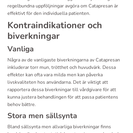
regelbundna uppföljningar avgöra om Catapresan är
effektivt för den individuella patienten.
Kontraindikationer och
biverkningar
Vanliga
Några av de vanligaste biverkningarna av Catapresan
inkluderar torr mun, trötthet och huvudvärk. Dessa
effekter kan ofta vara milda men kan påverka
livskvaliteten hos användarna. Det är viktigt att
rapportera dessa biverkningar till vårdgivare för att
kunna justera behandlingen för att passa patientens
behov bättre.
Stora men sällsynta
Bland sällsynta men allvarliga biverkningar finns