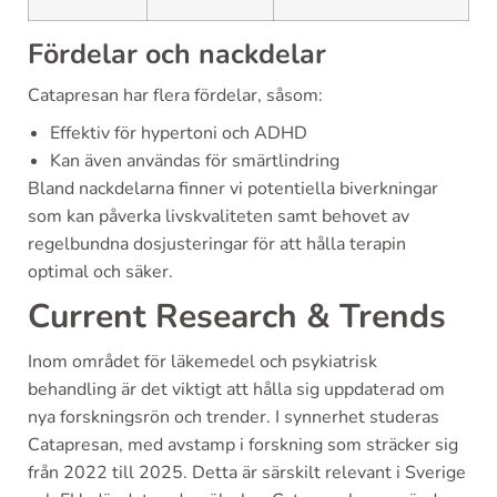
Fördelar och nackdelar
Catapresan har flera fördelar, såsom:
Effektiv för hypertoni och ADHD
Kan även användas för smärtlindring
Bland nackdelarna finner vi potentiella biverkningar
som kan påverka livskvaliteten samt behovet av
regelbundna dosjusteringar för att hålla terapin
optimal och säker.
Current Research & Trends
Inom området för läkemedel och psykiatrisk
behandling är det viktigt att hålla sig uppdaterad om
nya forskningsrön och trender. I synnerhet studeras
Catapresan, med avstamp i forskning som sträcker sig
från 2022 till 2025. Detta är särskilt relevant i Sverige