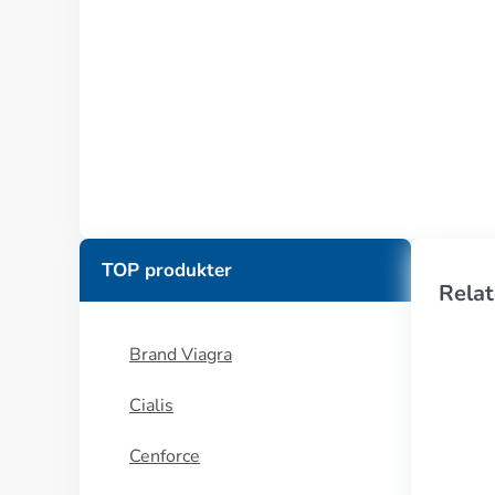
TOP produkter
Relat
Brand Viagra
Cialis
Cenforce