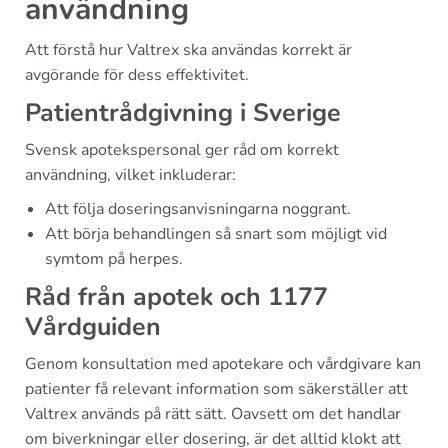
användning
Att förstå hur Valtrex ska användas korrekt är
avgörande för dess effektivitet.
Patientrådgivning i Sverige
Svensk apotekspersonal ger råd om korrekt
användning, vilket inkluderar:
Att följa doseringsanvisningarna noggrant.
Att börja behandlingen så snart som möjligt vid
symtom på herpes.
Råd från apotek och 1177
Vårdguiden
Genom konsultation med apotekare och vårdgivare kan
patienter få relevant information som säkerställer att
Valtrex används på rätt sätt. Oavsett om det handlar
om biverkningar eller dosering, är det alltid klokt att