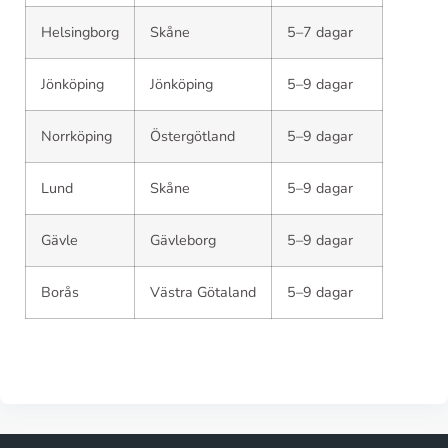
Helsingborg
Skåne
5–7 dagar
Jönköping
Jönköping
5–9 dagar
Norrköping
Östergötland
5–9 dagar
Lund
Skåne
5–9 dagar
Gävle
Gävleborg
5–9 dagar
Borås
Västra Götaland
5–9 dagar