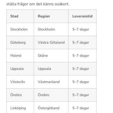
ställa frågor om det känns osäkert.
Stad
Region
Leveranstid
Stockholm
Stockholm
5–7 dagar
Göteborg
Västra Götaland
5–7 dagar
Malmö
Skåne
5–7 dagar
Uppsala
Uppsala
5–7 dagar
Västerås
Västmanland
5–7 dagar
Örebro
Örebro
5–7 dagar
Linköping
Östergötland
5–7 dagar