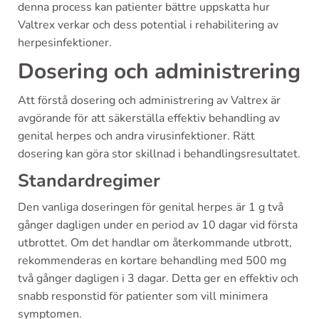
denna process kan patienter bättre uppskatta hur
Valtrex verkar och dess potential i rehabilitering av
herpesinfektioner.
Dosering och administrering
Att förstå dosering och administrering av Valtrex är
avgörande för att säkerställa effektiv behandling av
genital herpes och andra virusinfektioner. Rätt
dosering kan göra stor skillnad i behandlingsresultatet.
Standardregimer
Den vanliga doseringen för genital herpes är 1 g två
gånger dagligen under en period av 10 dagar vid första
utbrottet. Om det handlar om återkommande utbrott,
rekommenderas en kortare behandling med 500 mg
två gånger dagligen i 3 dagar. Detta ger en effektiv och
snabb responstid för patienter som vill minimera
symptomen.