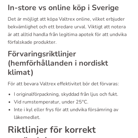
In-store vs online köp i Sverige
Det är möjligt att köpa Valtrex online, vilket erbjuder
bekvämlighet och ett bredare urval. Viktigt att notera
är att alltid handla från legitima apotek för att undvika
förfalskade produkter.
Förvaringsriktlinjer
(hemförhållanden i nordiskt
klimat)
För att bevara Valtrex effektivitet bör det förvaras:
I originalförpackning, skyddad från ljus och fukt.
Vid rumstemperatur, under 25°C.
Inte i kyl eller frys för att undvika försämring av
läkemedlet.
Riktlinjer för korrekt