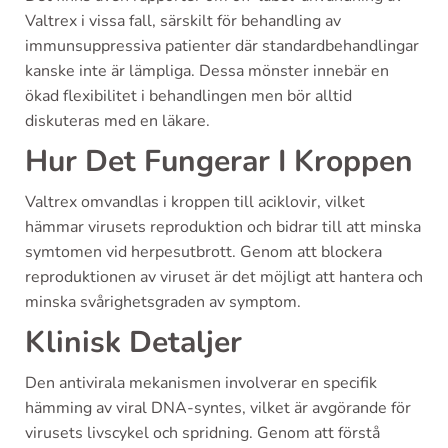
Valtrex i vissa fall, särskilt för behandling av
immunsuppressiva patienter där standardbehandlingar
kanske inte är lämpliga. Dessa mönster innebär en
ökad flexibilitet i behandlingen men bör alltid
diskuteras med en läkare.
Hur Det Fungerar I Kroppen
Valtrex omvandlas i kroppen till aciklovir, vilket
hämmar virusets reproduktion och bidrar till att minska
symtomen vid herpesutbrott. Genom att blockera
reproduktionen av viruset är det möjligt att hantera och
minska svårighetsgraden av symptom.
Klinisk Detaljer
Den antivirala mekanismen involverar en specifik
hämming av viral DNA-syntes, vilket är avgörande för
virusets livscykel och spridning. Genom att förstå