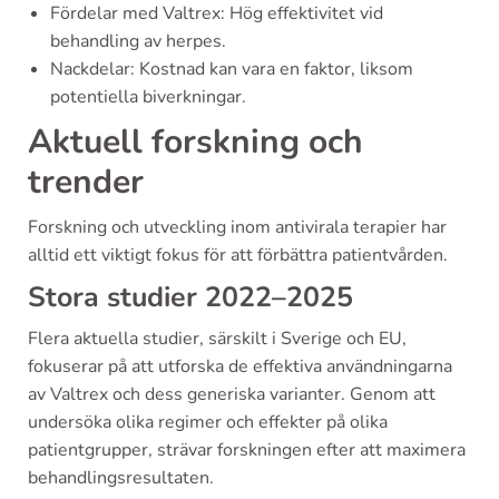
Fördelar med Valtrex: Hög effektivitet vid
behandling av herpes.
Nackdelar: Kostnad kan vara en faktor, liksom
potentiella biverkningar.
Aktuell forskning och
trender
Forskning och utveckling inom antivirala terapier har
alltid ett viktigt fokus för att förbättra patientvården.
Stora studier 2022–2025
Flera aktuella studier, särskilt i Sverige och EU,
fokuserar på att utforska de effektiva användningarna
av Valtrex och dess generiska varianter. Genom att
undersöka olika regimer och effekter på olika
patientgrupper, strävar forskningen efter att maximera
behandlingsresultaten.