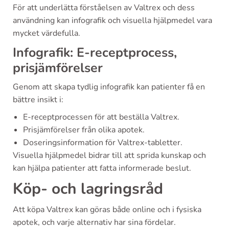
För att underlätta förståelsen av Valtrex och dess
användning kan infografik och visuella hjälpmedel vara
mycket värdefulla.
Infografik: E-receptprocess,
prisjämförelser
Genom att skapa tydlig infografik kan patienter få en
bättre insikt i:
E-receptprocessen för att beställa Valtrex.
Prisjämförelser från olika apotek.
Doseringsinformation för Valtrex-tabletter.
Visuella hjälpmedel bidrar till att sprida kunskap och
kan hjälpa patienter att fatta informerade beslut.
Köp- och lagringsråd
Att köpa Valtrex kan göras både online och i fysiska
apotek, och varje alternativ har sina fördelar.