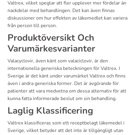
Valtrex, vilket speglar att fler upplever mer fördelar än
nackdelar med behandlingen. Det kan även finnas
diskussioner om hur effekten av läkemedlet kan variera
från person till person.
Produktöversikt Och
Varumärkesvarianter
Valacyclovir, även känt som valaciclovir, är den
internationella generiska beteckningen för Valtrex. I
Sverige är det känt under varumärket Valtrex och finns
även i andra generiska former. Det är avgörande för
patienter att vara medvetna om dessa alternativ för att
kunna fatta informerade beslut om sin behandling.
Laglig Klassificering
Valtrex klassificeras som ett receptbelagt läkemedel i
Sverige, vilket betyder att det inte är tillgängligt utan