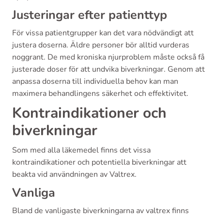
Justeringar efter patienttyp
För vissa patientgrupper kan det vara nödvändigt att
justera doserna. Äldre personer bör alltid vurderas
noggrant. De med kroniska njurproblem måste också få
justerade doser för att undvika biverkningar. Genom att
anpassa doserna till individuella behov kan man
maximera behandlingens säkerhet och effektivitet.
Kontraindikationer och
biverkningar
Som med alla läkemedel finns det vissa
kontraindikationer och potentiella biverkningar att
beakta vid användningen av Valtrex.
Vanliga
Bland de vanligaste biverkningarna av valtrex finns