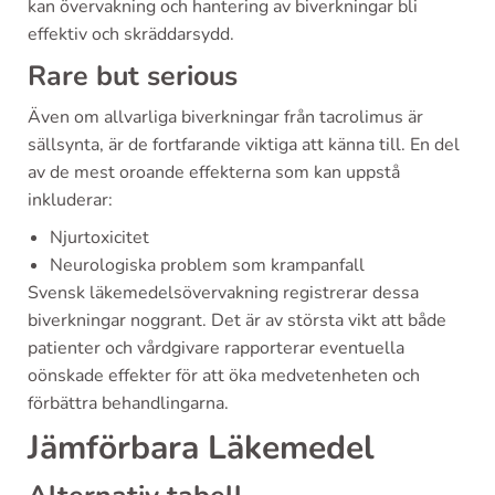
kan övervakning och hantering av biverkningar bli
effektiv och skräddarsydd.
Rare but serious
Även om allvarliga biverkningar från tacrolimus är
sällsynta, är de fortfarande viktiga att känna till. En del
av de mest oroande effekterna som kan uppstå
inkluderar:
Njurtoxicitet
Neurologiska problem som krampanfall
Svensk läkemedelsövervakning registrerar dessa
biverkningar noggrant. Det är av största vikt att både
patienter och vårdgivare rapporterar eventuella
oönskade effekter för att öka medvetenheten och
förbättra behandlingarna.
Jämförbara Läkemedel