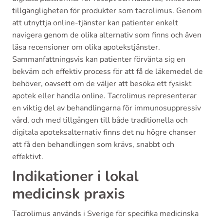
tillgängligheten för produkter som tacrolimus. Genom
att utnyttja online-tjänster kan patienter enkelt
navigera genom de olika alternativ som finns och även
läsa recensioner om olika apotekstjänster.
Sammanfattningsvis kan patienter förvänta sig en
bekväm och effektiv process för att få de läkemedel de
behöver, oavsett om de väljer att besöka ett fysiskt
apotek eller handla online. Tacrolimus representerar
en viktig del av behandlingarna för immunosuppressiv
vård, och med tillgången till både traditionella och
digitala apoteksalternativ finns det nu högre chanser
att få den behandlingen som krävs, snabbt och
effektivt.
Indikationer i lokal
medicinsk praxis
Tacrolimus används i Sverige för specifika medicinska