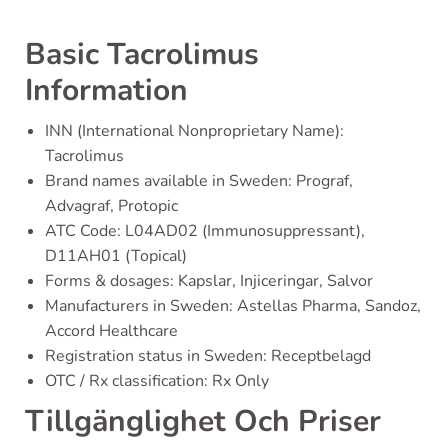
Basic Tacrolimus
Information
INN (International Nonproprietary Name):
Tacrolimus
Brand names available in Sweden: Prograf,
Advagraf, Protopic
ATC Code: L04AD02 (Immunosuppressant),
D11AH01 (Topical)
Forms & dosages: Kapslar, Injiceringar, Salvor
Manufacturers in Sweden: Astellas Pharma, Sandoz,
Accord Healthcare
Registration status in Sweden: Receptbelagd
OTC / Rx classification: Rx Only
Tillgänglighet Och Priser