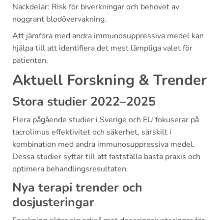
Nackdelar: Risk för biverkningar och behovet av
noggrant blodövervakning.
Att jämföra med andra immunosuppressiva medel kan
hjälpa till att identifiera det mest lämpliga valet för
patienten.
Aktuell Forskning & Trender
Stora studier 2022–2025
Flera pågående studier i Sverige och EU fokuserar på
tacrolimus effektivitet och säkerhet, särskilt i
kombination med andra immunosuppressiva medel.
Dessa studier syftar till att fastställa bästa praxis och
optimera behandlingsresultaten.
Nya terapi trender och
dosjusteringar