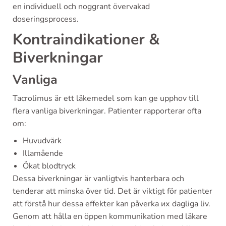
en individuell och noggrant övervakad
doseringsprocess.
Kontraindikationer &
Biverkningar
Vanliga
Tacrolimus är ett läkemedel som kan ge upphov till
flera vanliga biverkningar. Patienter rapporterar ofta
om:
Huvudvärk
Illamående
Ökat blodtryck
Dessa biverkningar är vanligtvis hanterbara och
tenderar att minska över tid. Det är viktigt för patienter
att förstå hur dessa effekter kan påverka их dagliga liv.
Genom att hålla en öppen kommunikation med läkare