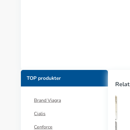
TOP produkter
Relat
Brand Viagra
Cialis
Cenforce