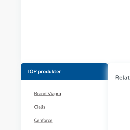
TOP produkter
Relat
Brand Viagra
Cialis
Cenforce