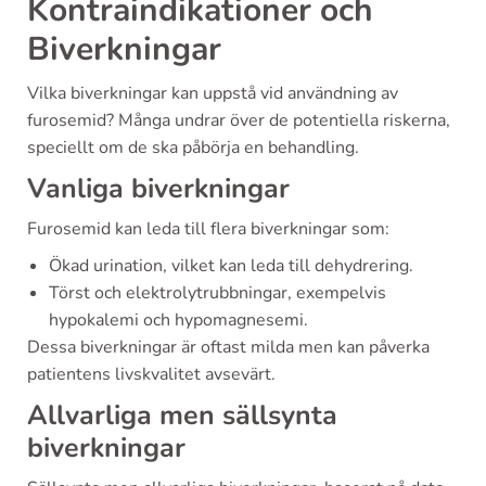
Kontraindikationer och
Biverkningar
Vilka biverkningar kan uppstå vid användning av
furosemid? Många undrar över de potentiella riskerna,
speciellt om de ska påbörja en behandling.
Vanliga biverkningar
Furosemid kan leda till flera biverkningar som:
Ökad urination, vilket kan leda till dehydrering.
Törst och elektrolytrubbningar, exempelvis
hypokalemi och hypomagnesemi.
Dessa biverkningar är oftast milda men kan påverka
patientens livskvalitet avsevärt.
Allvarliga men sällsynta
biverkningar