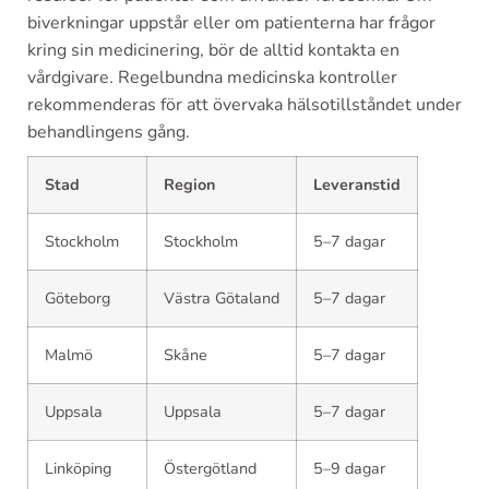
biverkningar uppstår eller om patienterna har frågor
kring sin medicinering, bör de alltid kontakta en
vårdgivare. Regelbundna medicinska kontroller
rekommenderas för att övervaka hälsotillståndet under
behandlingens gång.
Stad
Region
Leveranstid
Stockholm
Stockholm
5–7 dagar
Göteborg
Västra Götaland
5–7 dagar
Malmö
Skåne
5–7 dagar
Uppsala
Uppsala
5–7 dagar
Linköping
Östergötland
5–9 dagar