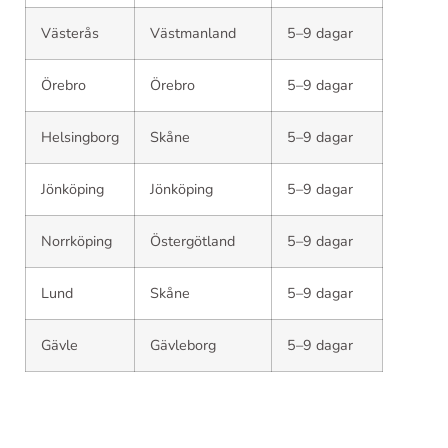
Västerås
Västmanland
5–9 dagar
Örebro
Örebro
5–9 dagar
Helsingborg
Skåne
5–9 dagar
Jönköping
Jönköping
5–9 dagar
Norrköping
Östergötland
5–9 dagar
Lund
Skåne
5–9 dagar
Gävle
Gävleborg
5–9 dagar