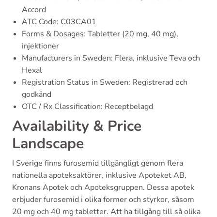
Accord
ATC Code: C03CA01
Forms & Dosages: Tabletter (20 mg, 40 mg),
injektioner
Manufacturers in Sweden: Flera, inklusive Teva och
Hexal
Registration Status in Sweden: Registrerad och
godkänd
OTC / Rx Classification: Receptbelagd
Availability & Price
Landscape
I Sverige finns furosemid tillgängligt genom flera
nationella apoteksaktörer, inklusive Apoteket AB,
Kronans Apotek och Apoteksgruppen. Dessa apotek
erbjuder furosemid i olika former och styrkor, såsom
20 mg och 40 mg tabletter. Att ha tillgång till så olika