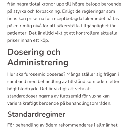
från några tiotal kronor upp till högre belopp beroende
på styrka och förpackning. Enligt de regleringar som
finns kan priserna för receptbelagda läkemedel hållas
på en rimlig nivå för att säkerställa tillgänglighet för
patienter. Det är alltid viktigt att kontrollera aktuella
priser innan ett köp.
Dosering och
Administrering
Hur ska furosemid doseras? Många ställer sig frågan i
samband med behandling av tillstånd som ödem eller
högt blodtryck. Det är viktigt att veta att
standarddoseringarna av furosemid för vuxna kan
variera kraftigt beroende på behandlingsområden.
Standardregimer
För behandling av ödem rekommenderas i allmänhet