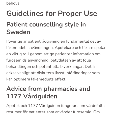
behövs.
Guidelines for Proper Use
Patient counselling style in
Sweden
I Sverige är patientrådgivning en fundamental del av
läkemedelsanvändningen. Apotekare och läkare spelar
en viktig roll genom att ge patienter information om
furosemids användning, betydelsen av att följa
behandlingen och potentiella biverkningar. Det är
också vanligt att diskutera livsstilsförändringar som
kan optimera läkemedlets effekt.
Advice from pharmacies and
1177 Vårdguiden
Apotek och 1177 Vårdguiden fungerar som värdefulla
resurser för patienter som använder furosemid. Om