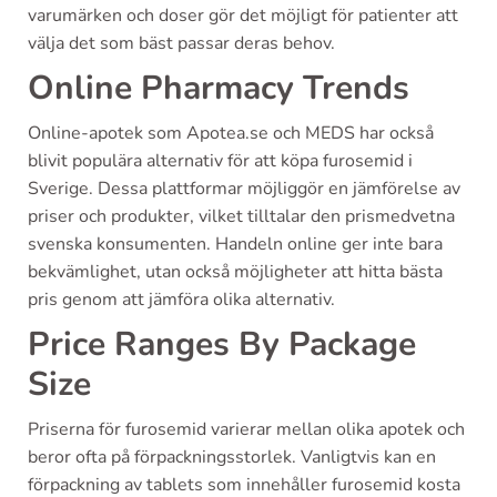
varumärken och doser gör det möjligt för patienter att
välja det som bäst passar deras behov.
Online Pharmacy Trends
Online-apotek som Apotea.se och MEDS har också
blivit populära alternativ för att köpa furosemid i
Sverige. Dessa plattformar möjliggör en jämförelse av
priser och produkter, vilket tilltalar den prismedvetna
svenska konsumenten. Handeln online ger inte bara
bekvämlighet, utan också möjligheter att hitta bästa
pris genom att jämföra olika alternativ.
Price Ranges By Package
Size
Priserna för furosemid varierar mellan olika apotek och
beror ofta på förpackningsstorlek. Vanligtvis kan en
förpackning av tablets som innehåller furosemid kosta