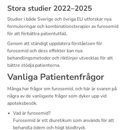
Stora studier 2022–2025
Studier i både Sverige och övriga EU utforskar nya
formuleringar och kombinationsterapier av furosemid
för att förbättra patientutfall.
Genom att ständigt uppdatera förståelsen för
furosemid och dess effekter kan nya
behandlingsmetoder och riktlinjer utvecklas för att
bättre stödja patienterna.
Vanliga Patientenfrågor
Många har frågor om furosemid, och här är svaren på
några av de vanligaste frågor som dyker upp vid
apoteksbesök.
Vad är furosemid?
Furosemid är ett diuretikum som används för att
behandla ödem och högt blodtryck.