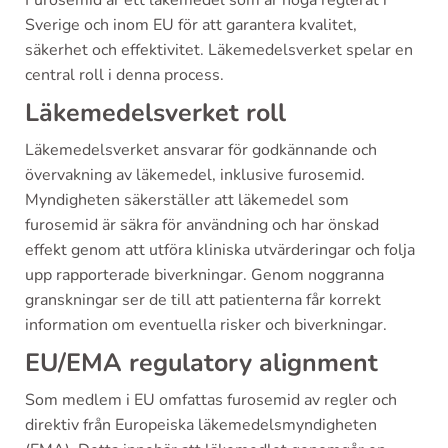
Sverige och inom EU för att garantera kvalitet,
säkerhet och effektivitet. Läkemedelsverket spelar en
central roll i denna process.
Läkemedelsverket roll
Läkemedelsverket ansvarar för godkännande och
övervakning av läkemedel, inklusive furosemid.
Myndigheten säkerställer att läkemedel som
furosemid är säkra för användning och har önskad
effekt genom att utföra kliniska utvärderingar och folja
upp rapporterade biverkningar. Genom noggranna
granskningar ser de till att patienterna får korrekt
information om eventuella risker och biverkningar.
EU/EMA regulatory alignment
Som medlem i EU omfattas furosemid av regler och
direktiv från Europeiska läkemedelsmyndigheten