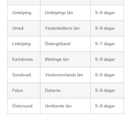
Jönköping
Jönköpings län
5–9 dagar
Umeå
Västerbottens län
5–9 dagar
Linköping
Östergötland
5–7 dagar
Karlskrona
Blekinge län
5–9 dagar
Sundsvall
Västernorrlands län
5–9 dagar
Falun
Dalarna
5–9 dagar
Östersund
Jämtlands län
5–9 dagar