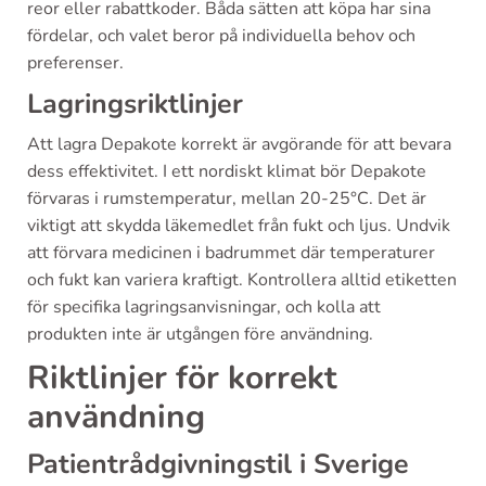
reor eller rabattkoder. Båda sätten att köpa har sina
fördelar, och valet beror på individuella behov och
preferenser.
Lagringsriktlinjer
Att lagra Depakote korrekt är avgörande för att bevara
dess effektivitet. I ett nordiskt klimat bör Depakote
förvaras i rumstemperatur, mellan 20-25°C. Det är
viktigt att skydda läkemedlet från fukt och ljus. Undvik
att förvara medicinen i badrummet där temperaturer
och fukt kan variera kraftigt. Kontrollera alltid etiketten
för specifika lagringsanvisningar, och kolla att
produkten inte är utgången före användning.
Riktlinjer för korrekt
användning
Patientrådgivningstil i Sverige