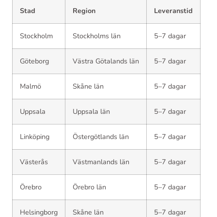
Stad
Region
Leveranstid
Stockholm
Stockholms län
5–7 dagar
Göteborg
Västra Götalands län
5–7 dagar
Malmö
Skåne län
5–7 dagar
Uppsala
Uppsala län
5–7 dagar
Linköping
Östergötlands län
5–7 dagar
Västerås
Västmanlands län
5–7 dagar
Örebro
Örebro län
5–7 dagar
Helsingborg
Skåne län
5–7 dagar