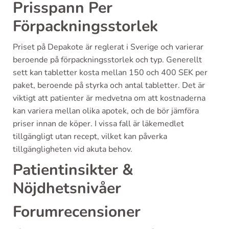
Prisspann Per
Förpackningsstorlek
Priset på Depakote är reglerat i Sverige och varierar
beroende på förpackningsstorlek och typ. Generellt
sett kan tabletter kosta mellan 150 och 400 SEK per
paket, beroende på styrka och antal tabletter. Det är
viktigt att patienter är medvetna om att kostnaderna
kan variera mellan olika apotek, och de bör jämföra
priser innan de köper. I vissa fall är läkemedlet
tillgängligt utan recept, vilket kan påverka
tillgängligheten vid akuta behov.
Patientinsikter &
Nöjdhetsnivåer
Forumrecensioner