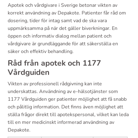
Apotek och vårdgivare i Sverige betonar vikten av
korrekt användning av Depakote. Patienter får råd om
dosering, tider för intag samt vad de ska vara
uppmärksamma på när det gäller biverkningar. En
öppen och informativ dialog mellan patient och
vårdgivare är grundläggande för att säkerställa en
säker och effektiv behandling.
Råd från apotek och 1177
Vårdguiden
Vikten av professionell rådgivning kan inte
underskattas. Användning av e-hälsotjänster som
1177 Vårdguiden ger patienter möjlighet att få snabb
och pålitlig information. Det finns även möjlighet att
ställa frågor direkt till apotekspersonal, vilket kan leda
till en mer medicinskt informerad användning av
Depakote.