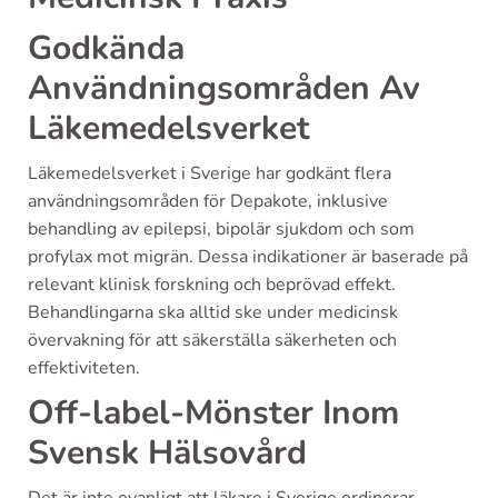
Godkända
Användningsområden Av
Läkemedelsverket
Läkemedelsverket i Sverige har godkänt flera
användningsområden för Depakote, inklusive
behandling av epilepsi, bipolär sjukdom och som
profylax mot migrän. Dessa indikationer är baserade på
relevant klinisk forskning och beprövad effekt.
Behandlingarna ska alltid ske under medicinsk
övervakning för att säkerställa säkerheten och
effektiviteten.
Off-label-Mönster Inom
Svensk Hälsovård