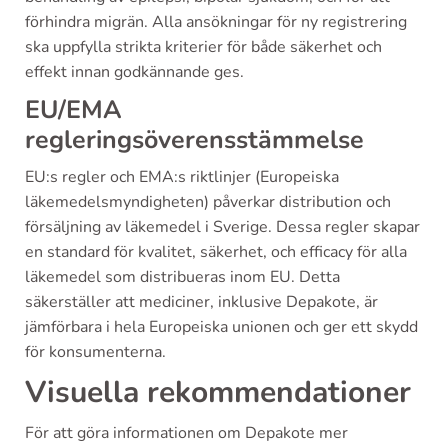
förhindra migrän. Alla ansökningar för ny registrering
ska uppfylla strikta kriterier för både säkerhet och
effekt innan godkännande ges.
EU/EMA
regleringsöverensstämmelse
EU:s regler och EMA:s riktlinjer (Europeiska
läkemedelsmyndigheten) påverkar distribution och
försäljning av läkemedel i Sverige. Dessa regler skapar
en standard för kvalitet, säkerhet, och efficacy för alla
läkemedel som distribueras inom EU. Detta
säkerställer att mediciner, inklusive Depakote, är
jämförbara i hela Europeiska unionen och ger ett skydd
för konsumenterna.
Visuella rekommendationer
För att göra informationen om Depakote mer