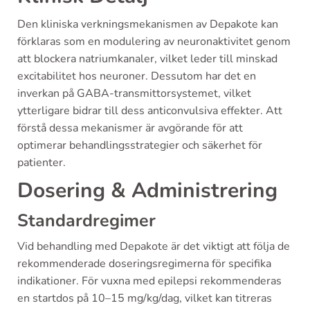
Den kliniska verkningsmekanismen av Depakote kan
förklaras som en modulering av neuronaktivitet genom
att blockera natriumkanaler, vilket leder till minskad
excitabilitet hos neuroner. Dessutom har det en
inverkan på GABA-transmittorsystemet, vilket
ytterligare bidrar till dess anticonvulsiva effekter. Att
förstå dessa mekanismer är avgörande för att
optimerar behandlingsstrategier och säkerhet för
patienter.
Dosering & Administrering
Standardregimer
Vid behandling med Depakote är det viktigt att följa de
rekommenderade doseringsregimerna för specifika
indikationer. För vuxna med epilepsi rekommenderas
en startdos på 10–15 mg/kg/dag, vilket kan titreras