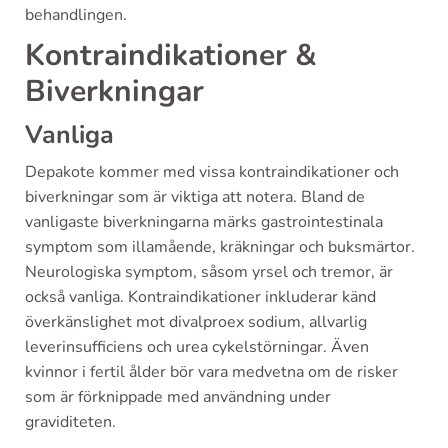
behandlingen.
Kontraindikationer &
Biverkningar
Vanliga
Depakote kommer med vissa kontraindikationer och
biverkningar som är viktiga att notera. Bland de
vanligaste biverkningarna märks gastrointestinala
symptom som illamående, kräkningar och buksmärtor.
Neurologiska symptom, såsom yrsel och tremor, är
också vanliga. Kontraindikationer inkluderar känd
överkänslighet mot divalproex sodium, allvarlig
leverinsufficiens och urea cykelstörningar. Även
kvinnor i fertil ålder bör vara medvetna om de risker
som är förknippade med användning under
graviditeten.