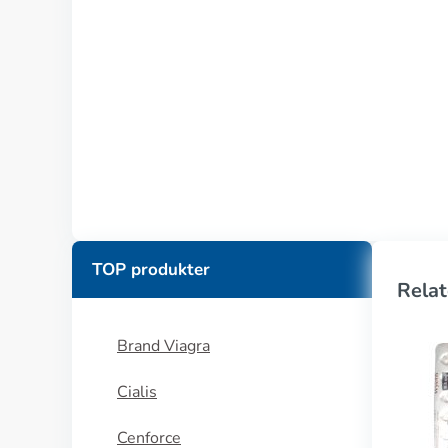
TOP produkter
Relat
Brand Viagra
Cialis
Cenforce