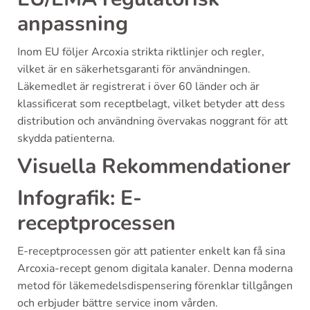
anpassning
Inom EU följer Arcoxia strikta riktlinjer och regler,
vilket är en säkerhetsgaranti för användningen.
Läkemedlet är registrerat i över 60 länder och är
klassificerat som receptbelagt, vilket betyder att dess
distribution och användning övervakas noggrant för att
skydda patienterna.
Visuella Rekommendationer
Infografik: E-
receptprocessen
E-receptprocessen gör att patienter enkelt kan få sina
Arcoxia-recept genom digitala kanaler. Denna moderna
metod för läkemedelsdispensering förenklar tillgången
och erbjuder bättre service inom vården.