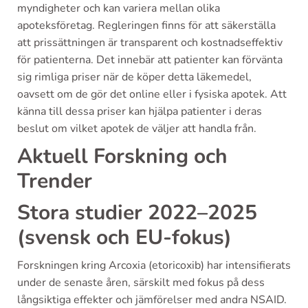
myndigheter och kan variera mellan olika
apoteksföretag. Regleringen finns för att säkerställa
att prissättningen är transparent och kostnadseffektiv
för patienterna. Det innebär att patienter kan förvänta
sig rimliga priser när de köper detta läkemedel,
oavsett om de gör det online eller i fysiska apotek. Att
känna till dessa priser kan hjälpa patienter i deras
beslut om vilket apotek de väljer att handla från.
Aktuell Forskning och
Trender
Stora studier 2022–2025
(svensk och EU-fokus)
Forskningen kring Arcoxia (etoricoxib) har intensifierats
under de senaste åren, särskilt med fokus på dess
långsiktiga effekter och jämförelser med andra NSAID.