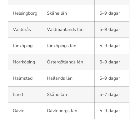
Helsingborg
Skåne län
5–9 dagar
Västerås
Västmanlands län
5–9 dagar
Jönköping
Jönköpings län
5–9 dagar
Norrköping
Östergötlands län
5–9 dagar
Halmstad
Hallands län
5–9 dagar
Lund
Skåne län
5–7 dagar
Gävle
Gävleborgs län
5–9 dagar