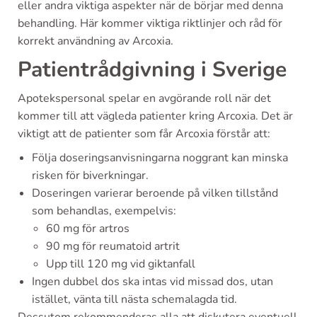
eller andra viktiga aspekter när de börjar med denna
behandling. Här kommer viktiga riktlinjer och råd för
korrekt användning av Arcoxia.
Patientrådgivning i Sverige
Apotekspersonal spelar en avgörande roll när det
kommer till att vägleda patienter kring Arcoxia. Det är
viktigt att de patienter som får Arcoxia förstår att:
Följa doseringsanvisningarna noggrant kan minska
risken för biverkningar.
Doseringen varierar beroende på vilken tillstånd
som behandlas, exempelvis:
60 mg för artros
90 mg för reumatoid artrit
Upp till 120 mg vid giktanfall
Ingen dubbel dos ska intas vid missad dos, utan
istället, vänta till nästa schemalagda tid.