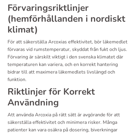
Förvaringsriktlinjer
(hemförhållanden i nordiskt
klimat)
För att säkerställa Arcoxias effektivitet, bör läkemedlet
förvaras vid rumstemperatur, skyddat från fukt och ljus.
Förvaring är särskilt viktigt i den svenska klimatet där
temperaturen kan variera, och en korrekt hantering
bidrar till att maximera läkemedlets livslängd och
funktion.
Riktlinjer för Korrekt
Användning
Att använda Arcoxia på rätt sätt är avgörande för att
säkerställa effektivitet och minimera risker. Många
patienter kan vara osäkra på dosering, biverkningar