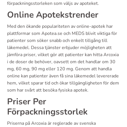
förpackningsstorleken som väljs av apoteket.
Online Apotekstrender
Med den ökande populariteten av online-apotek har
plattformar som Apotea.se och MEDS blivit viktiga för
patienter som söker snabb och enkelt tillgång till
läkemedel. Dessa tjänster erbjuder möjligheten att
jämföra priser, vilket gör att patienter kan hitta Arcoxia
i de doser de behöver, oavsett om det handlar om 30
mg, 60 mg, 90 mg eller 120 mg. Genom att handla
online kan patienter även få sina läkemedel levererade
hem, vilket sparar tid och ökar tillgängligheten för dem
som har svårt att besöka fysiska apotek.
Priser Per
Förpackningsstorlek
Priserna på Arcoxia är reglerade av svenska