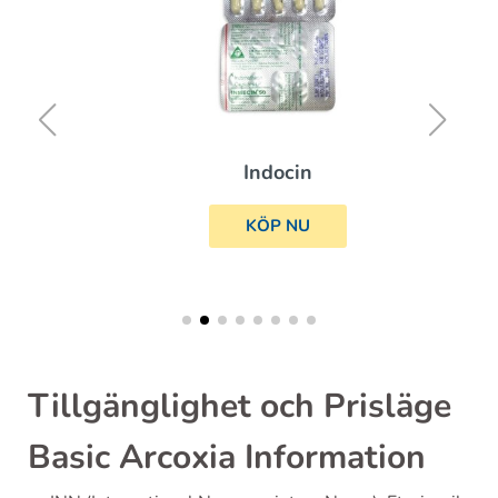
Indocin
KÖP NU
Tillgänglighet och Prisläge
Basic Arcoxia Information