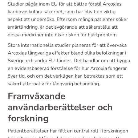
Studier pågår inom EU för att bättre förstå Arcoxias
kardiovaskulära säkerhet, som har blivit en viktig
aspekt att undersöka. Eftersom många patienter söker
smärtlindring, är det avgörande att säkerställa att
dessa mediciner inte ökar risken för hjärtproblem.
Stora internationella studier planeras för att övervaka
Arcoxias långvariga effekter bland olika befolkningar i
Sverige och andra EU-länder. Det handlar om att bygga
en evidensbaserad förståelse för hur Arcoxia fungerar
över tid, och om det verkligen kan betraktas som ett
säkert alternativ för långvarig behandling.
Framväxande
användarberättelser och
forskning
Patientberättelser har fått en central roll i forskningen