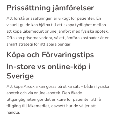
Prissättning jämförelser
Att förstå prissättningen är viktigt för patienter. En
visuell guide kan hjälpa till att skapa tydlighet mellan
att köpa läkemedlet online jämfört med fysiska apotek.
Ofta kan priserna variera, så att jämföra kostnader är en
smart strategi för att spara pengar.
Köpa och Förvaringstips
In-store vs online-köp i
Sverige
Att köpa Arcoxia kan göras på olika sätt – både i fysiska
apotek och via online-apotek. Den ökade
tillgängligheten gör det enklare för patienter att få
tillgång till läkemedlet, oavsett hur de väljer att
handla.